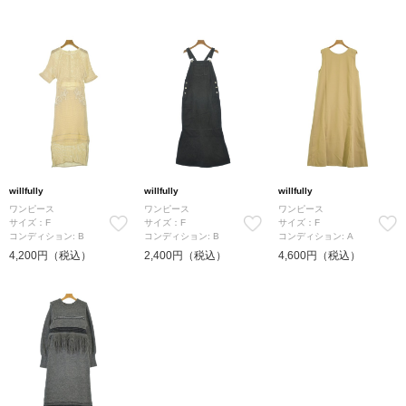
willfully
willfully
willfully
ワンピース
ワンピース
ワンピース
サイズ：F
サイズ：F
サイズ：F
コンディション: B
コンディション: B
コンディション: A
4,200円（税込）
2,400円（税込）
4,600円（税込）