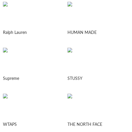
Ralph Lauren
HUMAN MADE
Supreme
STUSSY
WTAPS
THE NORTH FACE