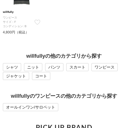
willfully
ワンピース
サイズ：F
コンディション: B
4,800円（税込）
willfullyの他のカテゴリから探す
シャツ
ニット
パンツ
スカート
ワンピース
ジャケット
コート
willfullyのワンピースの他のカテゴリから探す
オールインワン/サロペット