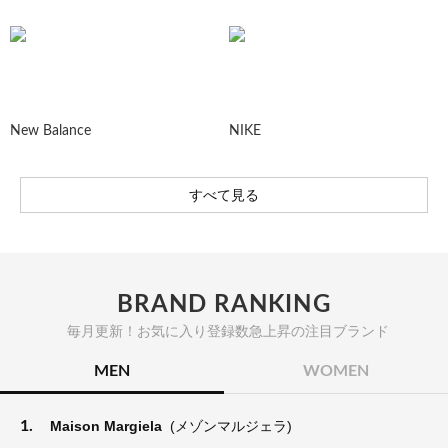
New Balance
NIKE
すべて見る
BRAND RANKING
毎月更新！お気に入り登録数急上昇の注目ブランド
MEN
WOMEN
1.
Maison Margiela
(メゾンマルジェラ)