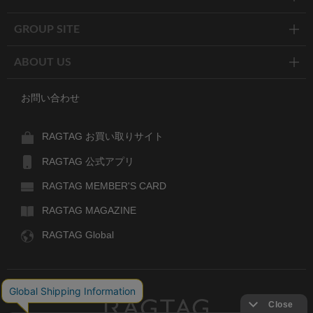
GROUP SITE
ABOUT US
お問い合わせ
RAGTAG お買い取りサイト
RAGTAG 公式アプリ
RAGTAG MEMBER'S CARD
RAGTAG MAGAZINE
RAGTAG Global