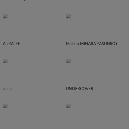
AURALEE
Maison MIHARA YASUHIRO
sacai
UNDERCOVER