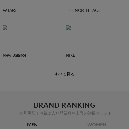
WTAPS
THE NORTH FACE
New Balance
NIKE
すべて見る
BRAND RANKING
毎月更新！お気に入り登録数急上昇の注目ブランド
MEN
WOMEN