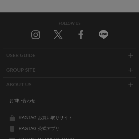
FOLLOW US
Twitter
Facebook
Line
USER GUIDE
GROUP SITE
ABOUT US
お問い合わせ
RAGTAG お買い取りサイト
RAGTAG 公式アプリ