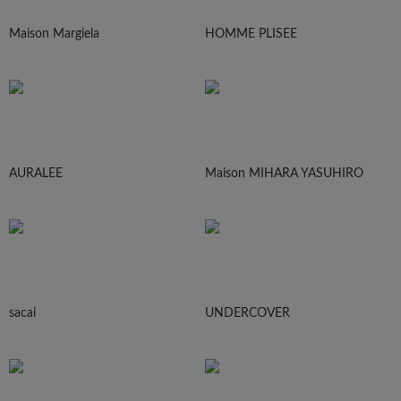
Maison Margiela
HOMME PLISEE
AURALEE
Maison MIHARA YASUHIRO
sacai
UNDERCOVER