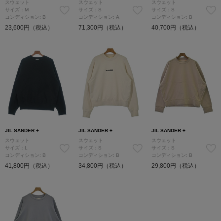
スウェット
スウェット
スウェット
サイズ：M
サイズ：S
サイズ：S
コンディション: B
コンディション: A
コンディション: B
23,600円（税込）
71,300円（税込）
40,700円（税込）
JIL SANDER +
JIL SANDER +
JIL SANDER +
スウェット
スウェット
スウェット
サイズ：L
サイズ：S
サイズ：S
コンディション: B
コンディション: B
コンディション: B
41,800円（税込）
34,800円（税込）
29,800円（税込）