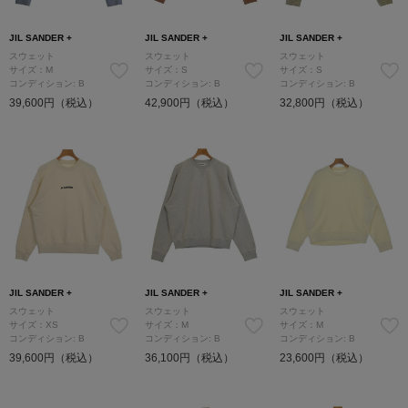
JIL SANDER +
JIL SANDER +
JIL SANDER +
スウェット
スウェット
スウェット
サイズ：M
サイズ：S
サイズ：S
コンディション: B
コンディション: B
コンディション: B
39,600円（税込）
42,900円（税込）
32,800円（税込）
JIL SANDER +
JIL SANDER +
JIL SANDER +
スウェット
スウェット
スウェット
サイズ：XS
サイズ：M
サイズ：M
コンディション: B
コンディション: B
コンディション: B
39,600円（税込）
36,100円（税込）
23,600円（税込）