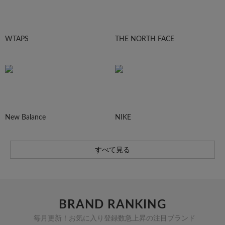
WTAPS
THE NORTH FACE
New Balance
NIKE
すべて見る
BRAND RANKING
毎月更新！お気に入り登録数急上昇の注目ブランド