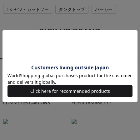
Tシャツ・カットソー
タンクトップ
パーカー
PICK UP BRAND
RAGTAGバイヤーの厳選ブランド
MEN
WOMEN
ALL
COMME des GARCONS
YOHJI YAMAMOTO