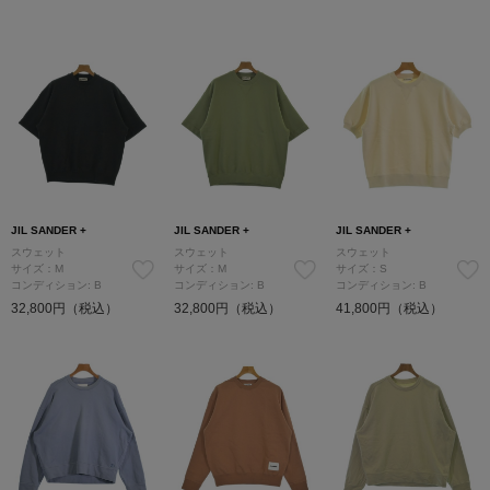
JIL SANDER +
JIL SANDER +
JIL SANDER +
スウェット
スウェット
スウェット
サイズ：M
サイズ：M
サイズ：S
コンディション: B
コンディション: B
コンディション: B
32,800円（税込）
32,800円（税込）
41,800円（税込）