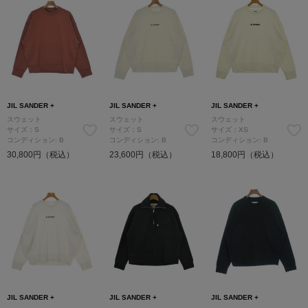
JIL SANDER +
JIL SANDER +
JIL SANDER +
スウェット
スウェット
スウェット
サイズ：S
サイズ：S
サイズ：XS
コンディション: B
コンディション: B
コンディション: B
30,800円（税込）
23,600円（税込）
18,800円（税込）
JIL SANDER +
JIL SANDER +
JIL SANDER +