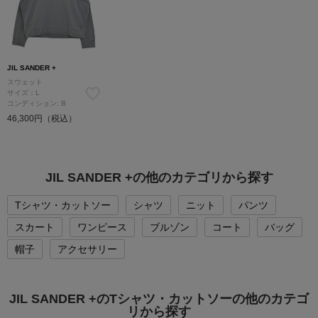
JIL SANDER +
スウェット
サイズ：L
コンディション: B
46,300円（税込）
JIL SANDER +の他のカテゴリから探す
Tシャツ・カットソー
シャツ
ニット
パンツ
スカート
ワンピース
ブルゾン
コート
バッグ
帽子
アクセサリー
JIL SANDER +のTシャツ・カットソーの他のカテゴ
リから探す