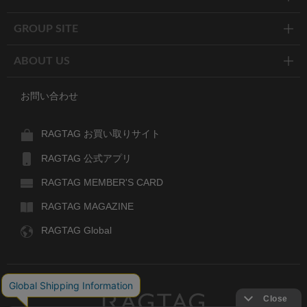
GROUP SITE
ABOUT US
お問い合わせ
RAGTAG お買い取りサイト
RAGTAG 公式アプリ
RAGTAG MEMBER'S CARD
RAGTAG MAGAZINE
RAGTAG Global