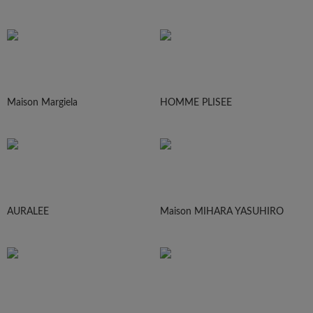
Maison Margiela
HOMME PLISEE
AURALEE
Maison MIHARA YASUHIRO