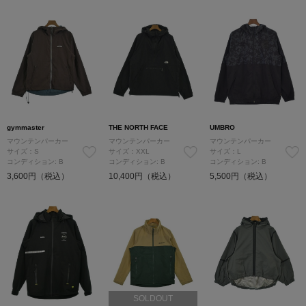
gymmaster
THE NORTH FACE
UMBRO
マウンテンパーカー
マウンテンパーカー
マウンテンパーカー
サイズ：S
サイズ：XXL
サイズ：L
コンディション: B
コンディション: B
コンディション: B
3,600円（税込）
10,400円（税込）
5,500円（税込）
SOLDOUT