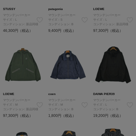
STUSSY
patagonia
LOEWE
マウンテンパーカー
マウンテンパーカー
マウンテンパーカー
サイズ：L
サイズ：S
サイズ：L
コンディション: 新品同様
コンディション: B
コンディション: 新品同様
46,300円（税込）
9,400円（税込）
97,300円（税込）
LOEWE
coen
DAIWA PIER39
マウンテンパーカー
マウンテンパーカー
マウンテンパーカー
サイズ：M
サイズ：M
サイズ：L
コンディション: 新品同様
コンディション: B
コンディション: B
97,300円（税込）
1,800円（税込）
19,200円（税込）