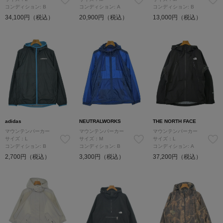
コンディション: B
コンディション: A
コンディション: B
34,100円（税込）
20,900円（税込）
13,000円（税込）
adidas
NEUTRALWORKS
THE NORTH FACE
マウンテンパーカー
マウンテンパーカー
マウンテンパーカー
サイズ：L
サイズ：M
サイズ：L
コンディション: B
コンディション: B
コンディション: A
2,700円（税込）
3,300円（税込）
37,200円（税込）