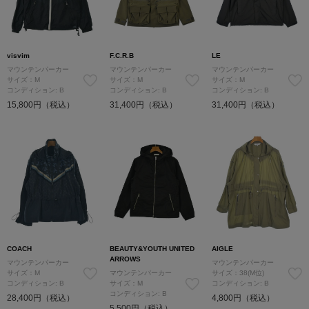
visvim
F.C.R.B
LE
マウンテンパーカー
マウンテンパーカー
マウンテンパーカー
サイズ：M
サイズ：M
サイズ：M
コンディション: B
コンディション: B
コンディション: B
15,800円（税込）
31,400円（税込）
31,400円（税込）
COACH
BEAUTY&YOUTH UNITED
AIGLE
ARROWS
マウンテンパーカー
マウンテンパーカー
サイズ：M
マウンテンパーカー
サイズ：38(M位)
コンディション: B
サイズ：M
コンディション: B
コンディション: B
28,400円（税込）
4,800円（税込）
5,500円（税込）