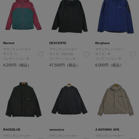
Marmot
DESCENTE
Berghaus
マウンテンパーカー
マウンテンパーカー
マウンテンパーカー
サイズ：L
サイズ：O(XL位)
サイズ：M
コンディション: B
コンディション: B
コンディション: B
4,200円（税込）
47,500円（税込）
6,000円（税込）
RAGEBLUE
nanamica
A BATHING APE
マウンテンパーカー
マウンテンパーカー
マウンテンパーカー