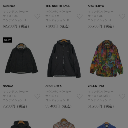
Supreme
THE NORTH FACE
ARC'TERYX
マウンテンパーカー
マウンテンパーカー
マウンテンパーカー
サイズ：XL
サイズ：M
サイズ：XL
コンディション: A
コンディション: B
コンディション: A
62,200円（税込）
7,200円（税込）
66,700円（税込）
NEW
NANGA
ARC'TERYX
VALENTINO
マウンテンパーカー
マウンテンパーカー
マウンテンパーカー
サイズ：S
サイズ：L
サイズ：46(M位)
コンディション: A
コンディション: B
コンディション: B
7,200円（税込）
55,400円（税込）
61,200円（税込）