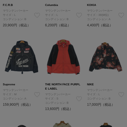
F.C.R.B
Columbia
KOKIA
マウンテンパーカー
マウンテンパーカー
マウンテンパーカー
サイズ：L
サイズ：L
サイズ：38(M位)
コンディション: B
コンディション: B
コンディション: A
20,900円（税込）
6,200円（税込）
4,400円（税込）
Supreme
THE NORTH FACE PURPL
NIKE
E LABEL
マウンテンパーカー
マウンテンパーカー
サイズ：M
マウンテンパーカー
サイズ：L
コンディション: A
サイズ：S
コンディション: B
コンディション: B
159,900円（税込）
17,000円（税込）
13,600円（税込）