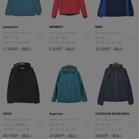
patagonia
MAMMUT
NIKE
マウンテンパーカー
マウンテンパーカー
マウンテンパーカー
サイズ：S
サイズ：XS
サイズ：L
コンディション: B
コンディション: B
コンディション: A
17,000円（税込）
6,000円（税込）
11,800円（税込）
ATON
Supreme
OUTDOOR RESEARCH
マウンテンパーカー
マウンテンパーカー
マウンテンパーカー
サイズ：2(M位)
サイズ：M
サイズ：M
コンディション: B
コンディション: C
コンディション: B
40,700円（税込）
20,900円（税込）
8,000円（税込）