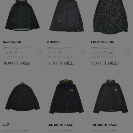
South2west8
STUSSY
LOUIS VUITTON
マウンテンパーカー
マウンテンパーカー
マウンテンパーカー
サイズ：S
サイズ：M
サイズ：48(L位)
コンディション: A
コンディション: B
コンディション: B
26,000円（税込）
23,100円（税込）
52,000円（税込）
23区
THE NORTH FACE
THE NORTH FACE
マウンテンパーカー
マウンテンパーカー
マウンテンパーカー