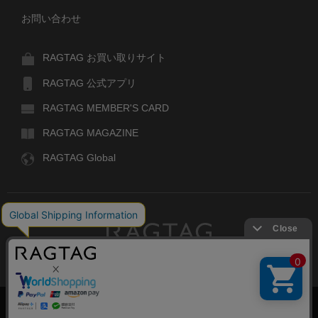
お問い合わせ
RAGTAG お買い取りサイト
RAGTAG 公式アプリ
RAGTAG MEMBER'S CARD
RAGTAG MAGAZINE
RAGTAG Global
RAGTAG
デザイナーズブランドのユーズド・セレクトショップ
株式会社ティンパンアレイ
古物商許可：東京公安委員会 第303329101168号