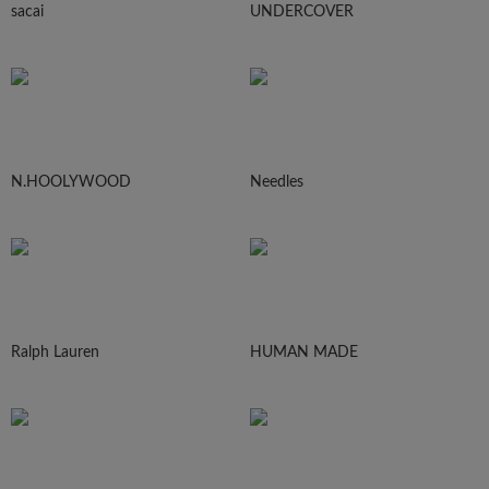
sacai
UNDERCOVER
N.HOOLYWOOD
Needles
Ralph Lauren
HUMAN MADE