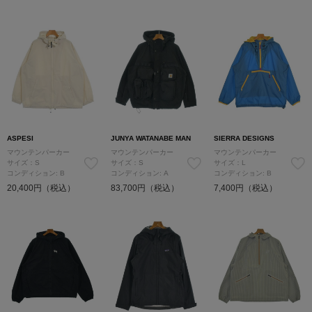
ASPESI
JUNYA WATANABE MAN
SIERRA DESIGNS
マウンテンパーカー
マウンテンパーカー
マウンテンパーカー
サイズ：S
サイズ：S
サイズ：L
コンディション: B
コンディション: A
コンディション: B
20,400円（税込）
83,700円（税込）
7,400円（税込）