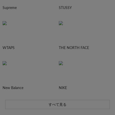
Supreme
STUSSY
WTAPS
THE NORTH FACE
New Balance
NIKE
すべて見る