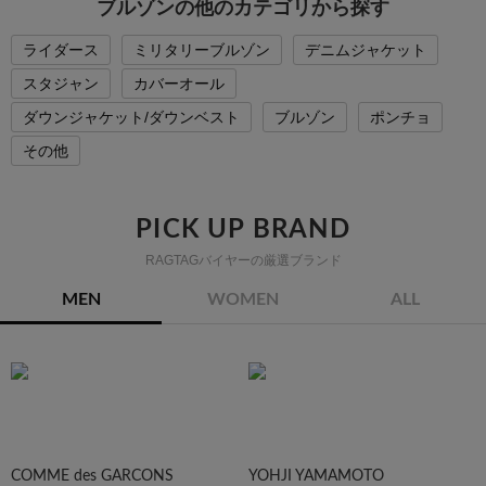
ブルゾンの他のカテゴリから探す
ライダース
ミリタリーブルゾン
デニムジャケット
スタジャン
カバーオール
ダウンジャケット/ダウンベスト
ブルゾン
ポンチョ
その他
PICK UP BRAND
RAGTAGバイヤーの厳選ブランド
MEN
WOMEN
ALL
COMME des GARCONS
YOHJI YAMAMOTO