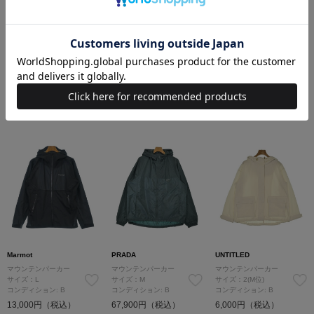
soerte
THE NORTH FACE
GOLDWIN
マウンテンパーカー
マウンテンパーカー
マウンテンパーカー
サイズ：2(M位)
サイズ：M
サイズ：M
コンディション: B
コンディション: A
コンディション: B
6,600円（税込）
17,000円（税込）
14,300円（税込）
Marmot
PRADA
UNTITLED
マウンテンパーカー
マウンテンパーカー
マウンテンパーカー
サイズ：L
サイズ：M
サイズ：2(M位)
コンディション: B
コンディション: B
コンディション: B
13,000円（税込）
67,900円（税込）
6,000円（税込）