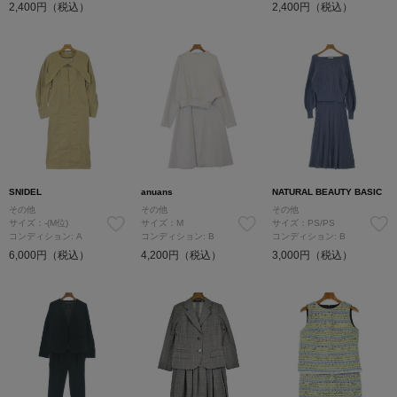
2,400円（税込）
2,400円（税込）
SNIDEL
anuans
NATURAL BEAUTY BASIC
その他
その他
その他
サイズ：-(M位)
サイズ：M
サイズ：PS/PS
コンディション: A
コンディション: B
コンディション: B
6,000円（税込）
4,200円（税込）
3,000円（税込）