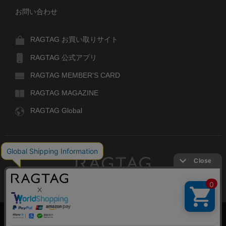
お問い合わせ
RAGTAG お買い取りサイト
RAGTAG 公式アプリ
RAGTAG MEMBER'S CARD
RAGTAG MAGAZINE
RAGTAG Global
RAGTAG
デザイナーズブランドのユーズド・セレクトショップ
株式会社ティンパンアレイ
古物商許可：東京公安委員会 第303329101168号