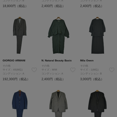
コンディション: B
コンディション: A
コンディション: A
18,800円（税込）
2,400円（税込）
2,400円（税込）
GIORGIO ARMANI
N. Natural Beauty Basic
Mila Owen
その他
その他
その他
サイズ：46(M位)
サイズ：M/M
サイズ：1(M位)
コンディション: A
コンディション: A
コンディション: B
192,300円（税込）
2,400円（税込）
3,000円（税込）