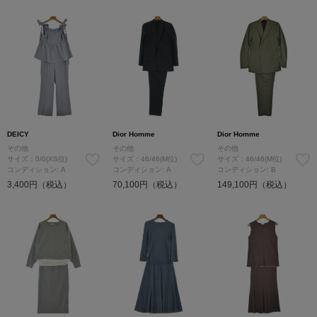
DEICY
Dior Homme
Dior Homme
その他
その他
その他
サイズ：0/0(XS位)
サイズ：46/46(M位)
サイズ：46/46(M位)
コンディション: A
コンディション: A
コンディション: B
3,400円（税込）
70,100円（税込）
149,100円（税込）