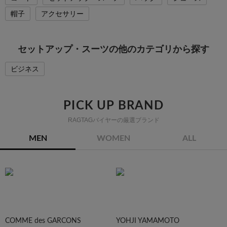
帽子
アクセサリー
セットアップ・スーツの他のカテゴリから探す
ビジネス
PICK UP BRAND
RAGTAGバイヤーの厳選ブランド
MEN
WOMEN
ALL
COMME des GARCONS
YOHJI YAMAMOTO