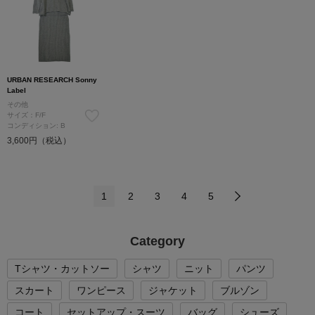
URBAN RESEARCH Sonny
Label
その他
サイズ：F/F
コンディション: B
3,600円（税込）
1
2
3
4
5
Category
Tシャツ・カットソー
シャツ
ニット
パンツ
スカート
ワンピース
ジャケット
ブルゾン
コート
セットアップ・スーツ
バッグ
シューズ