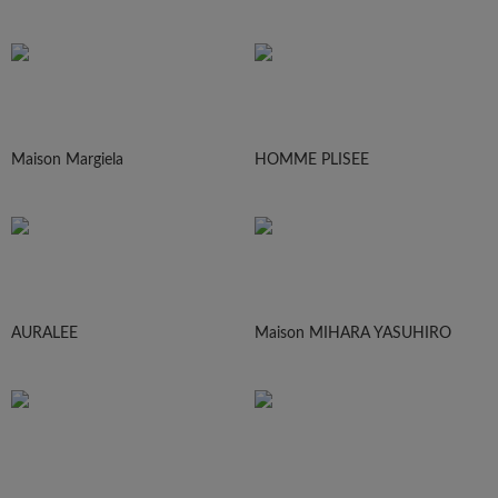
Maison Margiela
HOMME PLISEE
AURALEE
Maison MIHARA YASUHIRO