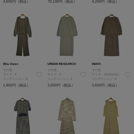
3,600円（税込）
70,100円（税込）
4,200円（税込）
Mila Owen
URBAN RESEARCH
INDIVI
その他
その他
その他
サイズ：F
サイズ：F
サイズ：36/36(S位)
コンディション: B
コンディション: A
コンディション: A
1,800円（税込）
3,600円（税込）
3,600円（税込）