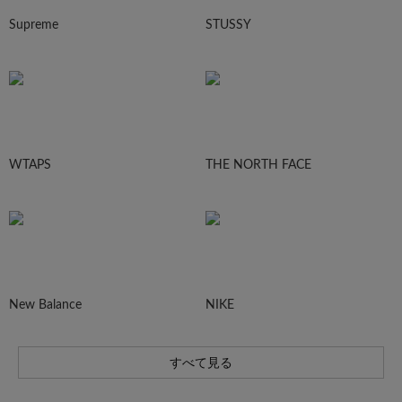
Supreme
STUSSY
WTAPS
THE NORTH FACE
New Balance
NIKE
すべて見る