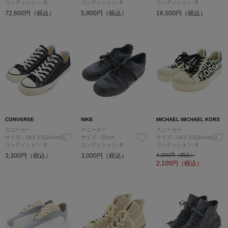
コンディション: B
コンディション: B
コンディション: B
72,600円（税込）
5,800円（税込）
16,500円（税込）
CONVERSE
NIKE
MICHAEL MICHAEL KORS
スニーカー
スニーカー
スニーカー
サイズ：UK5 1/2(24cm位)
サイズ：25cm
サイズ：UK5 1/2(24cm位)
コンディション: B
コンディション: B
コンディション: B
3,300円（税込）
3,000円（税込）
4,200円（税込）
2,100
円（税込）