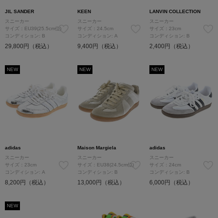
JIL SANDER
KEEN
LANVIN COLLECTION
スニーカー
スニーカー
スニーカー
サイズ：EU39(25.5cm位)
サイズ：24.5cm
サイズ：23cm
コンディション: B
コンディション: A
コンディション: B
29,800円（税込）
9,400円（税込）
2,400円（税込）
NEW
NEW
NEW
adidas
Maison Margiela
adidas
スニーカー
スニーカー
スニーカー
サイズ：23cm
サイズ：EU38(24.5cm位)
サイズ：24cm
コンディション: A
コンディション: B
コンディション: B
8,200円（税込）
13,000円（税込）
6,000円（税込）
NEW