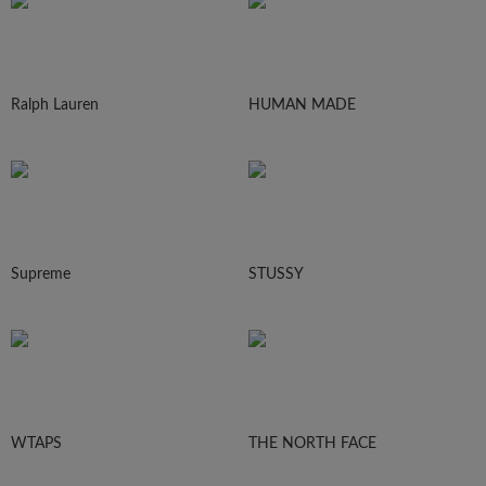
Ralph Lauren
HUMAN MADE
Supreme
STUSSY
WTAPS
THE NORTH FACE