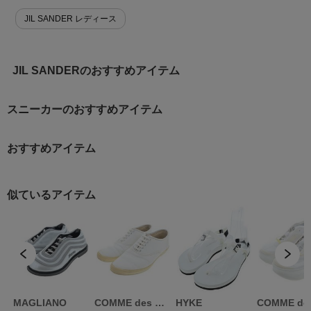
JIL SANDER レディース
JIL SANDERのおすすめアイテム
スニーカーのおすすめアイテム
おすすめアイテム