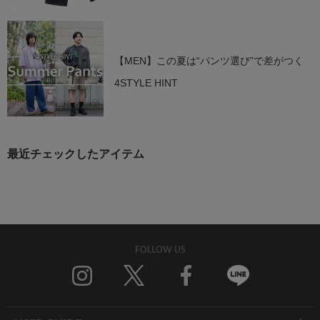
【MEN】この夏は“パンツ選び”で差がつく
4STYLE HINT
最近チェックしたアイテム
FOLLOW US
Twitter
Facebook
Line