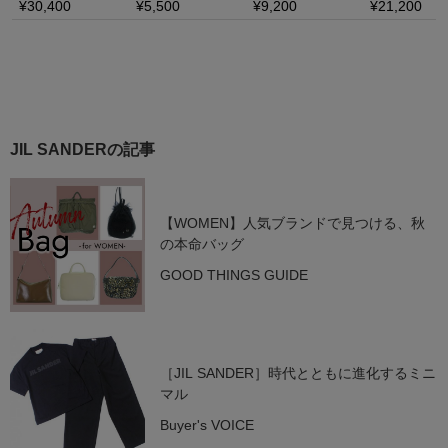
JIL SANDERの記事
【WOMEN】人気ブランドで見つける、秋
の本命バッグ
GOOD THINGS GUIDE
［JIL SANDER］時代とともに進化するミニ
マル
Buyer's VOICE