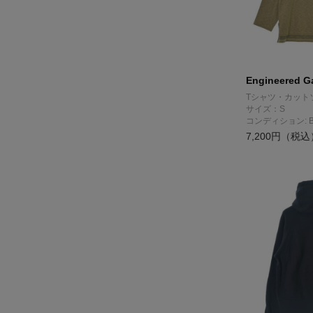
Engineered G
Tシャツ・カット
サイズ：S
コンディション: 
7,200円（税込