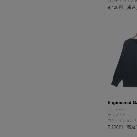
コンディション: 
9,400円（税込
Engineered G
スウェット
サイズ：M
コンディション: 
7,200円（税込