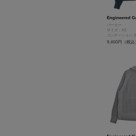
Engineered G
パーカー
サイズ：XS
コンディション: 
9,400円（税込