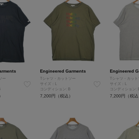
arments
Engineered Garments
Engineered G
ソー
Tシャツ・カットソー
Tシャツ・カット
サイズ：L
サイズ：L
B
コンディション: B
コンディション: 
）
7,200円（税込）
7,200円（税