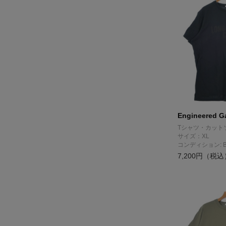
Engineered G
Tシャツ・カット
サイズ：XL
コンディション: 
7,200円（税込