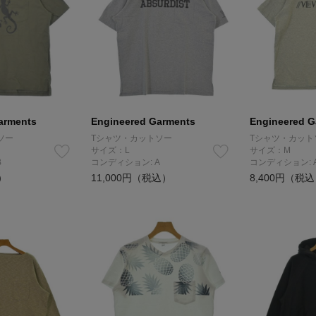
arments
Engineered Garments
Engineered G
ソー
Tシャツ・カットソー
Tシャツ・カット
サイズ：L
サイズ：M
B
コンディション: A
コンディション: 
）
11,000円（税込）
8,400円（税