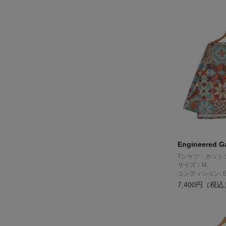
Engineered G
Tシャツ・カット
サイズ：M
コンディション: 
7,400円（税込