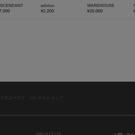
ドのユーズド・セレクトショップ
ABOUT US
お問い合わ