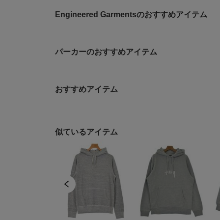
Engineered Garmentsのおすすめアイテム
パーカーのおすすめアイテム
おすすめアイテム