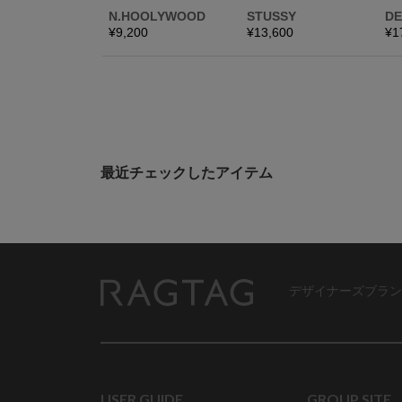
最近チェックしたアイテム
デザイナーズブラン
RAGTAG
USER GUIDE
GROUP SITE