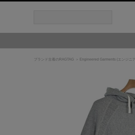
ブランド古着のRAGTAG
Engineered Garments
(エンジニ