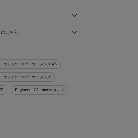
て
ドはこちら
 Tシャツ・カットソー>パーカー メンズ XS
 Tシャツ・カットソー>パーカー メンズ
XS
Engineered Garments メンズ