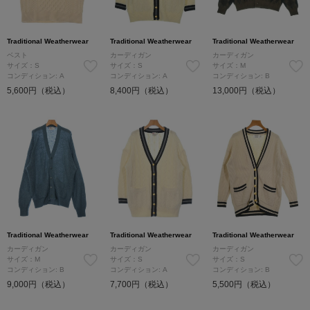
Traditional Weatherwear
Traditional Weatherwear
Traditional Weatherwear
ベスト
カーディガン
カーディガン
サイズ：S
サイズ：S
サイズ：M
コンディション: A
コンディション: A
コンディション: B
5,600円（税込）
8,400円（税込）
13,000円（税込）
Traditional Weatherwear
Traditional Weatherwear
Traditional Weatherwear
カーディガン
カーディガン
カーディガン
サイズ：M
サイズ：S
サイズ：S
コンディション: B
コンディション: A
コンディション: B
9,000円（税込）
7,700円（税込）
5,500円（税込）