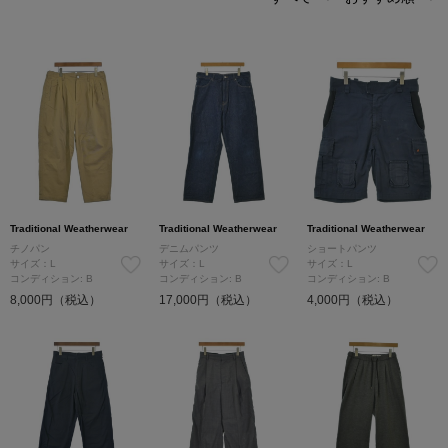
Traditional Weatherwear
Traditional Weatherwear
Traditional Weatherwear
チノパン
デニムパンツ
ショートパンツ
サイズ：L
サイズ：L
サイズ：L
コンディション: B
コンディション: B
コンディション: B
8,000円（税込）
17,000円（税込）
4,000円（税込）