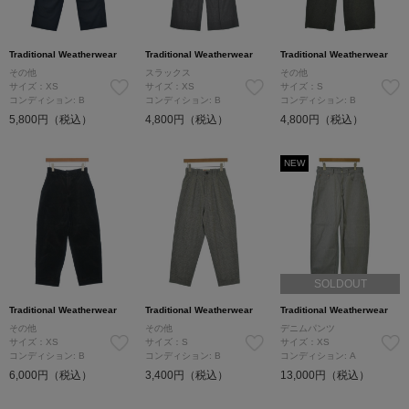
Traditional Weatherwear
Traditional Weatherwear
Traditional Weatherwear
その他
スラックス
その他
サイズ：XS
サイズ：XS
サイズ：S
コンディション: B
コンディション: B
コンディション: B
5,800円（税込）
4,800円（税込）
4,800円（税込）
NEW
SOLDOUT
Traditional Weatherwear
Traditional Weatherwear
Traditional Weatherwear
その他
その他
デニムパンツ
サイズ：XS
サイズ：S
サイズ：XS
コンディション: B
コンディション: B
コンディション: A
6,000円（税込）
3,400円（税込）
13,000円（税込）