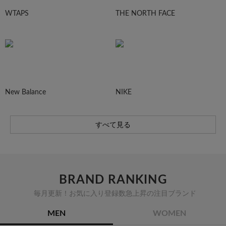
WTAPS
THE NORTH FACE
New Balance
NIKE
すべて見る
BRAND RANKING
毎月更新！お気に入り登録数急上昇の注目ブランド
MEN
WOMEN