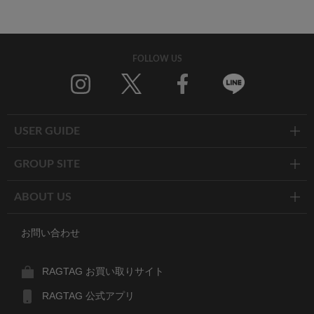
FOLLOW US
Twitter
Facebook
Line
USER GUIDE
GROUP SITE
ABOUT US
お問い合わせ
RAGTAG お買い取りサイト
RAGTAG 公式アプリ