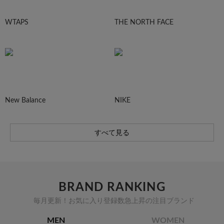
WTAPS
THE NORTH FACE
New Balance
NIKE
すべて見る
BRAND RANKING
毎月更新！お気に入り登録数急上昇の注目ブランド
MEN
WOMEN