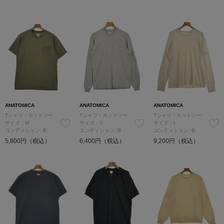
ANATOMICA
ANATOMICA
ANATOMICA
Tシャツ・カットソー
Tシャツ・カットソー
Tシャツ・カットソー
サイズ：M
サイズ：S
サイズ：L
コンディション: B
コンディション: B
コンディション: B
5,800円（税込）
6,400円（税込）
9,200円（税込）