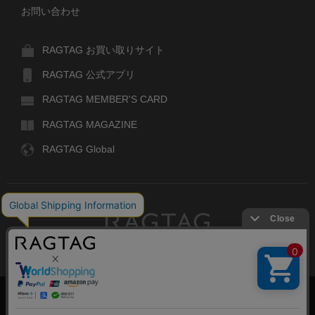
お問い合わせ
RAGTAG お買い取りサイト
RAGTAG 公式アプリ
RAGTAG MEMBER'S CARD
RAGTAG MAGAZINE
RAGTAG Global
RAGTAG
デザイナーズブランドのユーズド・セレクトショップ
株式会社ティンパンアレイ
古物商許可：東京公安委員会 第303329101168号
絞り込む