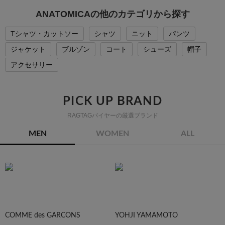
ANATOMICAの他のカテゴリから探す
Tシャツ・カットソー
シャツ
ニット
パンツ
ジャケット
ブルゾン
コート
シューズ
帽子
アクセサリー
PICK UP BRAND
RAGTAGバイヤーの厳選ブランド
MEN
WOMEN
ALL
COMME des GARCONS
YOHJI YAMAMOTO