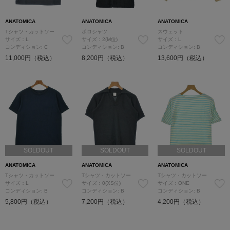
ANATOMICA
ANATOMICA
ANATOMICA
Tシャツ・カットソー
ポロシャツ
スウェット
サイズ：L
サイズ：2(M位)
サイズ：L
コンディション: C
コンディション: B
コンディション: B
11,000円（税込）
8,200円（税込）
13,600円（税込）
SOLDOUT
SOLDOUT
SOLDOUT
ANATOMICA
ANATOMICA
ANATOMICA
Tシャツ・カットソー
Tシャツ・カットソー
Tシャツ・カットソー
サイズ：L
サイズ：0(XS位)
サイズ：ONE
コンディション: B
コンディション: B
コンディション: B
5,800円（税込）
7,200円（税込）
4,200円（税込）