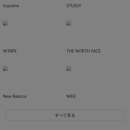
Supreme
STUSSY
WTAPS
THE NORTH FACE
New Balance
NIKE
すべて見る