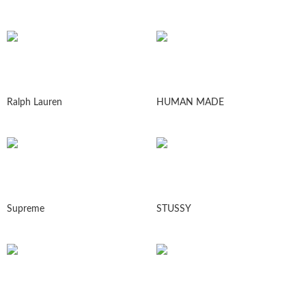
Ralph Lauren
HUMAN MADE
Supreme
STUSSY