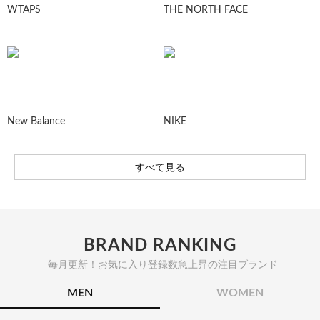
WTAPS
THE NORTH FACE
New Balance
NIKE
すべて見る
BRAND RANKING
毎月更新！お気に入り登録数急上昇の注目ブランド
MEN
WOMEN