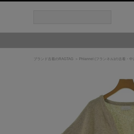
ブランド古着のRAGTAG
Phlannel
(フランネル)
の古着・中