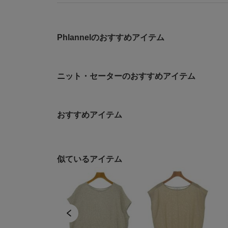
Phlannelのおすすめアイテム
ニット・セーターのおすすめアイテム
おすすめアイテム