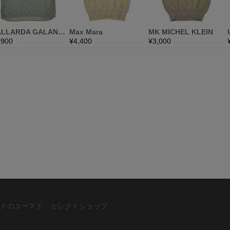
ドのユーズド・セレクトショップ