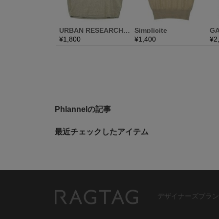
Phlannelの記事
最近チェックしたアイテム
デザイナーズブラン
RAGTAG