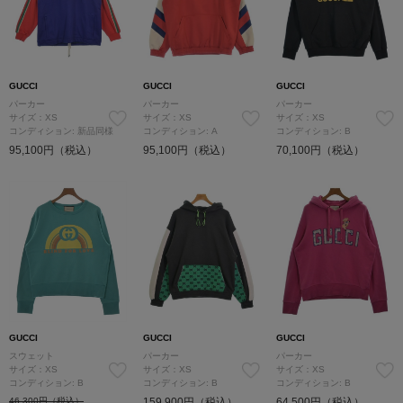
GUCCI
GUCCI
GUCCI
パーカー
パーカー
パーカー
サイズ：XS
サイズ：XS
サイズ：XS
コンディション: 新品同様
コンディション: A
コンディション: B
95,100円（税込）
95,100円（税込）
70,100円（税込）
GUCCI
GUCCI
GUCCI
スウェット
パーカー
パーカー
サイズ：XS
サイズ：XS
サイズ：XS
コンディション: B
コンディション: B
コンディション: B
46,300円（税込）
159,900円（税込）
64,500円（税込）