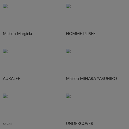
Maison Margiela
HOMME PLISEE
AURALEE
Maison MIHARA YASUHIRO
sacai
UNDERCOVER