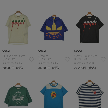
GUCCI
GUCCI
GUCCI
Tシャツ・カットソー
パーカー
Tシャツ・カットソー
サイズ：XS
サイズ：XS
サイズ：XS
コンディション: C
コンディション: B
コンディション: B
20,000円（税込）
36,100円（税込）
27,200円（税込）