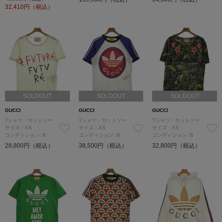
32,410
円（税込）
SOLDOUT
SOLDOUT
SOLDOUT
GUCCI
GUCCI
GUCCI
Tシャツ・カットソー
Tシャツ・カットソー
Tシャツ・カットソー
サイズ：XS
サイズ：XS
サイズ：XS
コンディション: B
コンディション: B
コンディション: B
28,800円（税込）
38,500円（税込）
32,800円（税込）