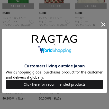
SOLDOUT
SOLDOUT
SOLDOUT
GUCCI
GUCCI
GUCCI
Tシャツ・カットソー
Tシャツ・カットソー
パーカー
サイズ：XXS
サイズ：XS
サイズ：XS
コンディション: 新品同様
コンディション: 新品同様
コンディション: B
55,400円（税込）
55,400円（税込）
47,500円（税込）
SOLDOUT
SOLDOUT
GUCCI
GUCCI
パーカー
パーカー
サイズ：XS
サイズ：XS
コンディション: B
コンディション: A
46,300円（税込）
90,500円（税込）