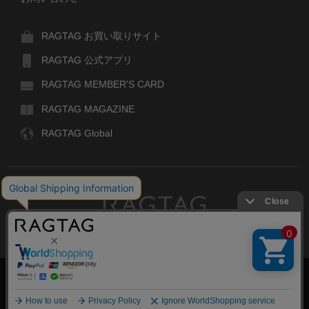
RAGTAG お買い取りサイト
RAGTAG 公式アプリ
RAGTAG MEMBER'S CARD
RAGTAG MAGAZINE
RAGTAG Global
RAGTAG
デザイナーズブランドのユーズド・セレクトショップ
株式会社ティンパンアレイ
古物商許可：東京公安委員会 第303329101168号
絞り込む
COPYRIGHT© TIN PAN ALLEY CO., LTD. ALL RIGHTS RESERVED.