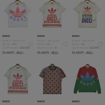
GUCCI
GUCCI
GUCCI
Tシャツ・カットソー
Tシャツ・カットソー
Tシャツ・カットソー
サイズ：XXS
サイズ：XS
サイズ：XS
コンディション: 新品同様
コンディション: B
コンディション: 新品同様
55,400円（税込）
55,400円（税込）
55,400円（税込）
GUCCI
GUCCI
GUCCI