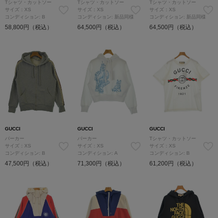
Tシャツ・カットソー
Tシャツ・カットソー
Tシャツ・カットソー
サイズ：XS
サイズ：XS
サイズ：XS
コンディション: B
コンディション: 新品同様
コンディション: 新品同様
58,800円（税込）
64,500円（税込）
64,500円（税込）
GUCCI
GUCCI
GUCCI
パーカー
パーカー
Tシャツ・カットソー
サイズ：XS
サイズ：XS
サイズ：XS
コンディション: B
コンディション: A
コンディション: B
47,500円（税込）
71,300円（税込）
61,200円（税込）