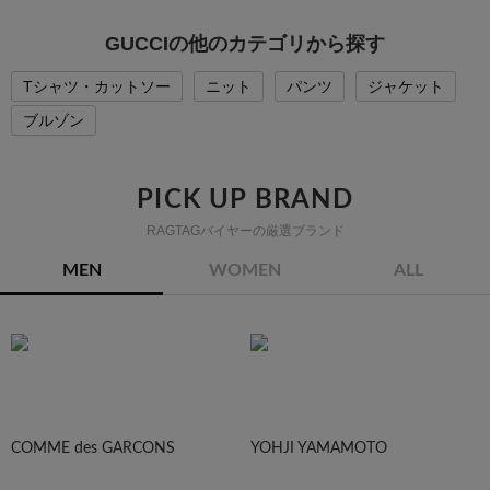
GUCCIの他のカテゴリから探す
Tシャツ・カットソー
ニット
パンツ
ジャケット
ブルゾン
PICK UP BRAND
RAGTAGバイヤーの厳選ブランド
MEN
WOMEN
ALL
COMME des GARCONS
YOHJI YAMAMOTO