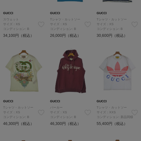
GUCCI
GUCCI
GUCCI
スウェット
Tシャツ・カットソー
Tシャツ・カットソー
サイズ：XS
サイズ：XS
サイズ：XS
コンディション: B
コンディション: B
コンディション: B
34,100円（税込）
26,000円（税込）
30,600円（税込）
GUCCI
GUCCI
GUCCI
Tシャツ・カットソー
パーカー
Tシャツ・カットソー
サイズ：XS
サイズ：XS
サイズ：XXS
コンディション: B
コンディション: B
コンディション: 新品同様
46,300円（税込）
46,300円（税込）
55,400円（税込）