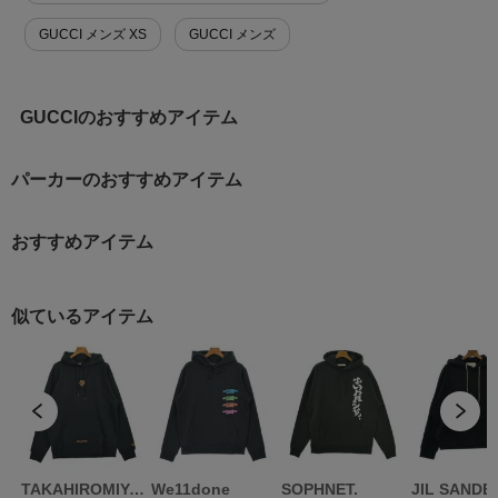
GUCCI メンズ XS
GUCCI メンズ
GUCCIのおすすめアイテム
パーカーのおすすめアイテム
おすすめアイテム