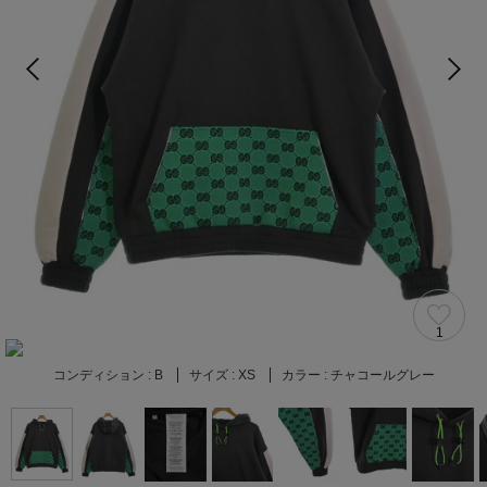
1
コンディション :
B
サイズ :
XS
カラー :
チャコールグレー