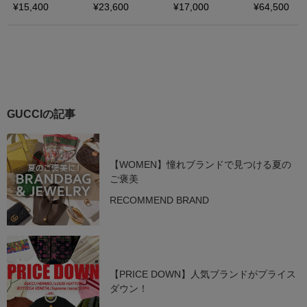
GUCCIの記事
【WOMEN】憧れブランドで見つける夏の
ご褒美
RECOMMEND BRAND
【PRICE DOWN】人気ブランドがプライス
ダウン！