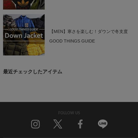
【MEN】寒さを楽しむ！ダウンで冬支度
GOOD THINGS GUIDE
最近チェックしたアイテム
FOLLOW US
Twitter
Facebook
Line