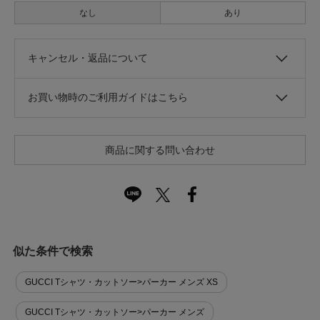
なし
あり
キャンセル・返品について
お買い物時のご利用ガイドはこちら
商品に関する問い合わせ
似た条件で検索
GUCCI Tシャツ・カットソー>パーカー メンズ XS
GUCCI Tシャツ・カットソー>パーカー メンズ