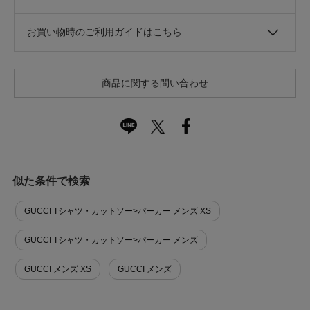
お買い物時のご利用ガイドはこちら
商品に関する問い合わせ
似た条件で検索
GUCCI Tシャツ・カットソー>パーカー メンズ XS
GUCCI Tシャツ・カットソー>パーカー メンズ
GUCCI メンズ XS
GUCCI メンズ