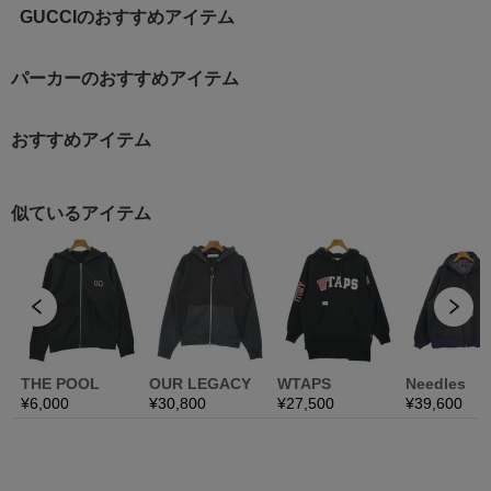
GUCCIのおすすめアイテム
パーカーのおすすめアイテム
おすすめアイテム