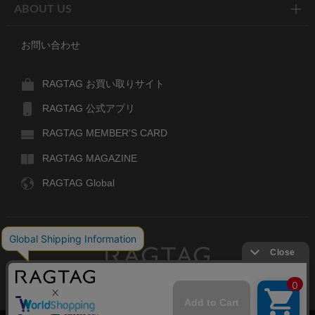
ABOUT US
お問い合わせ
RAGTAG お買い取りサイト
RAGTAG 公式アプリ
RAGTAG MEMBER'S CARD
RAGTAG MAGAZINE
RAGTAG Global
RAGTAG
デザイナーズブランドのユーズド・セレクトショップ