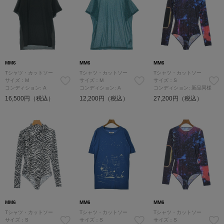
MM6
MM6
MM6
Tシャツ・カットソー
Tシャツ・カットソー
Tシャツ・カットソー
サイズ：M
サイズ：M
サイズ：S
コンディション: A
コンディション: A
コンディション: 新品同様
16,500円（税込）
12,200円（税込）
27,200円（税込）
MM6
MM6
MM6
Tシャツ・カットソー
Tシャツ・カットソー
Tシャツ・カットソー
サイズ：S
サイズ：S
サイズ：S