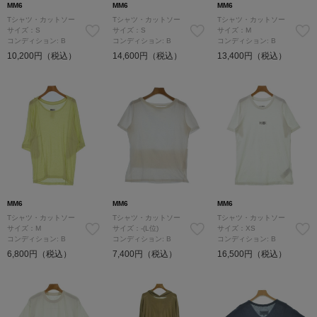
MM6
MM6
MM6
Tシャツ・カットソー
Tシャツ・カットソー
Tシャツ・カットソー
サイズ：S
サイズ：S
サイズ：M
コンディション: B
コンディション: B
コンディション: B
10,200円（税込）
14,600円（税込）
13,400円（税込）
MM6
MM6
MM6
Tシャツ・カットソー
Tシャツ・カットソー
Tシャツ・カットソー
サイズ：M
サイズ：-(L位)
サイズ：XS
コンディション: B
コンディション: B
コンディション: B
6,800円（税込）
7,400円（税込）
16,500円（税込）