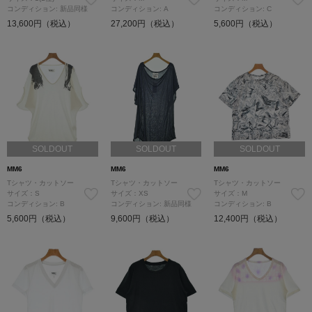
コンディション: 新品同様
コンディション: A
コンディション: C
13,600円（税込）
27,200円（税込）
5,600円（税込）
SOLDOUT
SOLDOUT
SOLDOUT
MM6
MM6
MM6
Tシャツ・カットソー
Tシャツ・カットソー
Tシャツ・カットソー
サイズ：S
サイズ：XS
サイズ：M
コンディション: B
コンディション: 新品同様
コンディション: B
5,600円（税込）
9,600円（税込）
12,400円（税込）