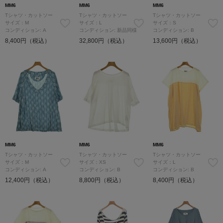
MM6
MM6
MM6
Tシャツ・カットソー
Tシャツ・カットソー
Tシャツ・カットソー
サイズ：M
サイズ：L
サイズ：S
コンディション: A
コンディション: 新品同様
コンディション: B
8,400円（税込）
32,800円（税込）
13,600円（税込）
MM6
MM6
MM6
Tシャツ・カットソー
Tシャツ・カットソー
Tシャツ・カットソー
サイズ：M
サイズ：XS
サイズ：L
コンディション: A
コンディション: B
コンディション: B
12,400円（税込）
8,800円（税込）
8,400円（税込）