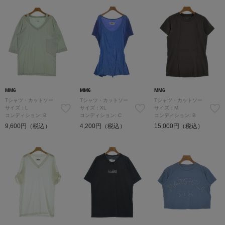
MM6
MM6
MM6
Tシャツ・カットソー
Tシャツ・カットソー
Tシャツ・カットソー
サイズ：L
サイズ：XL
サイズ：M
コンディション: B
コンディション: C
コンディション: B
9,600円（税込）
4,200円（税込）
15,000円（税込）