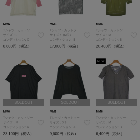
MM6
MM6
MM6
Tシャツ・カットソー
Tシャツ・カットソー
Tシャツ・カットソー
サイズ：L
サイズ：-(M位)
サイズ：M
コンディション: C
コンディション: B
コンディション: B
8,600円（税込）
17,000円（税込）
20,400円（税込）
NEW
SOLDOUT
SOLDOUT
SOLDOUT
MM6
MM6
MM6
Tシャツ・カットソー
Tシャツ・カットソー
Tシャツ・カットソー
サイズ：M
サイズ：XS
サイズ：M
コンディション: A
コンディション: A
コンディション: B
23,100円（税込）
9,600円（税込）
6,400円（税込）