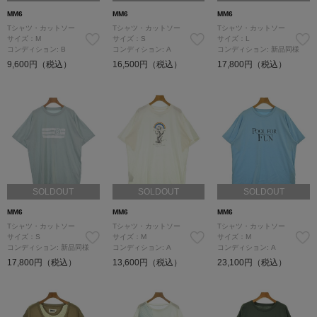
MM6
MM6
MM6
Tシャツ・カットソー
Tシャツ・カットソー
Tシャツ・カットソー
サイズ：M
サイズ：S
サイズ：L
コンディション: B
コンディション: A
コンディション: 新品同様
9,600円（税込）
16,500円（税込）
17,800円（税込）
SOLDOUT
SOLDOUT
SOLDOUT
MM6
MM6
MM6
Tシャツ・カットソー
Tシャツ・カットソー
Tシャツ・カットソー
サイズ：S
サイズ：M
サイズ：M
コンディション: 新品同様
コンディション: A
コンディション: A
17,800円（税込）
13,600円（税込）
23,100円（税込）