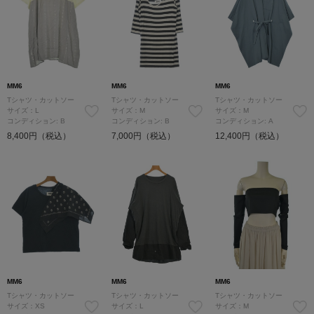
MM6
MM6
MM6
Tシャツ・カットソー
Tシャツ・カットソー
Tシャツ・カットソー
サイズ：L
サイズ：M
サイズ：M
コンディション: B
コンディション: B
コンディション: A
8,400円（税込）
7,000円（税込）
12,400円（税込）
MM6
MM6
MM6
Tシャツ・カットソー
Tシャツ・カットソー
Tシャツ・カットソー
サイズ：XS
サイズ：L
サイズ：M