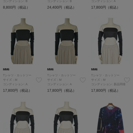
コンディション: B
コンディション: B
コンディション: A
8,800円（税込）
24,400円（税込）
17,800円（税込）
MM6
MM6
MM6
Tシャツ・カットソー
Tシャツ・カットソー
Tシャツ・カットソー
サイズ：M
サイズ：M
サイズ：M
コンディション: A
コンディション: A
コンディション: 新品同様
17,800円（税込）
17,800円（税込）
17,800円（税込）