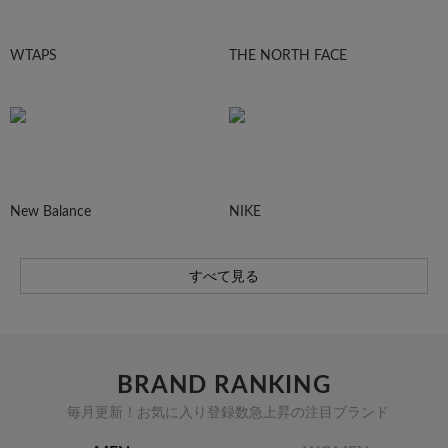
WTAPS
THE NORTH FACE
New Balance
NIKE
すべて見る
BRAND RANKING
毎月更新！お気に入り登録数急上昇の注目ブランド