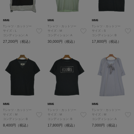
MM6
MM6
MM6
Tシャツ・カットソー
Tシャツ・カットソー
Tシャツ・カットソー
サイズ：L
サイズ：M
サイズ：S
コンディション: A
コンディション: A
コンディション: B
27,200円（税込）
30,000円（税込）
17,800円（税込）
MM6
MM6
MM6
Tシャツ・カットソー
Tシャツ・カットソー
Tシャツ・カットソー
サイズ：M
サイズ：M
サイズ：M
コンディション: B
コンディション: B
コンディション: A
8,400円（税込）
17,800円（税込）
7,000円（税込）