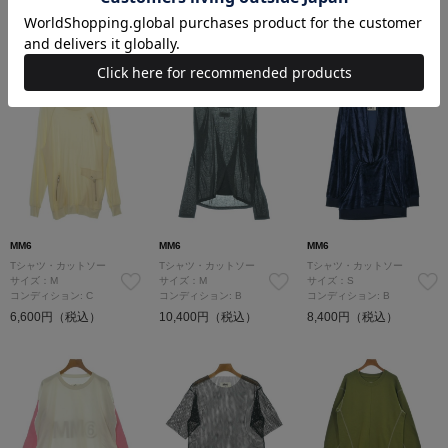
コンディション: B
コンディション: B
コンディション: A
18,700円（税込）
12,600円（税込）
25,300円（税込）
15,180
円（税込）
MM6
MM6
MM6
Tシャツ・カットソー
Tシャツ・カットソー
Tシャツ・カットソー
サイズ：M
サイズ：M
サイズ：S
コンディション: C
コンディション: B
コンディション: B
6,600円（税込）
10,400円（税込）
8,400円（税込）