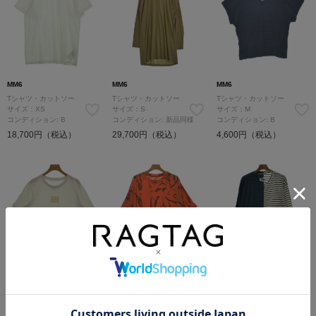
MM6
MM6
MM6
Tシャツ・カットソー
Tシャツ・カットソー
Tシャツ・カットソー
サイズ：XS
サイズ：S
サイズ：M
コンディション: B
コンディション: 新品同様
コンディション: B
18,700円（税込）
29,700円（税込）
4,600円（税込）
MM6
MM6
MM6
Tシャツ・カットソー
Tシャツ・カットソー
Tシャツ・カットソー
サイズ：S
サイズ：XS
サイズ：L