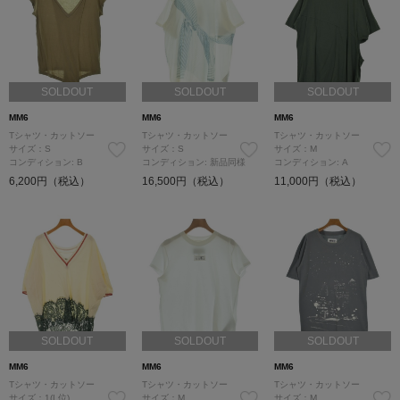
SOLDOUT
SOLDOUT
SOLDOUT
MM6
MM6
MM6
Tシャツ・カットソー
Tシャツ・カットソー
Tシャツ・カットソー
サイズ：S
サイズ：S
サイズ：M
コンディション: B
コンディション: 新品同様
コンディション: A
6,200円（税込）
16,500円（税込）
11,000円（税込）
SOLDOUT
SOLDOUT
SOLDOUT
MM6
MM6
MM6
Tシャツ・カットソー
Tシャツ・カットソー
Tシャツ・カットソー
サイズ：1(L位)
サイズ：M
サイズ：M