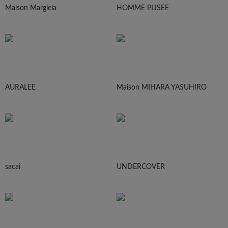
Maison Margiela
HOMME PLISEE
AURALEE
Maison MIHARA YASUHIRO
sacai
UNDERCOVER