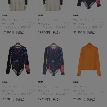
MM6
MM6
MM6
Tシャツ・カットソー
Tシャツ・カットソー
Tシャツ・カットソー
サイズ：M
サイズ：S
サイズ：S
コンディション: 新品同様
コンディション: 新品同様
コンディション: 新品同様
17,800円（税込）
17,800円（税込）
32,800円（税込）
MM6
MM6
MM6
Tシャツ・カットソー
Tシャツ・カットソー
Tシャツ・カットソー
サイズ：S
サイズ：S
サイズ：S
コンディション: 新品同様
コンディション: 新品同様
コンディション: B
27,200円（税込）
27,200円（税込）
21,800円（税込）