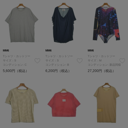
MM6
MM6
MM6
Tシャツ・カットソー
Tシャツ・カットソー
Tシャツ・カットソー
サイズ：S
サイズ：S
サイズ：M
コンディション: C
コンディション: B
コンディション: 新品同様
5,600円（税込）
6,200円（税込）
27,200円（税込）