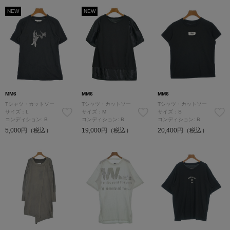
NEW
NEW
MM6
MM6
MM6
Tシャツ・カットソー
Tシャツ・カットソー
Tシャツ・カットソー
サイズ：L
サイズ：M
サイズ：S
コンディション: B
コンディション: B
コンディション: B
5,000円（税込）
19,000円（税込）
20,400円（税込）