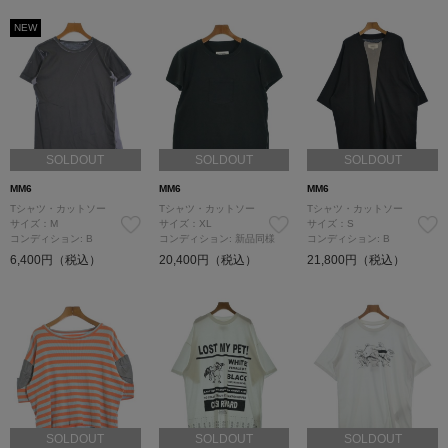
NEW
SOLDOUT
SOLDOUT
SOLDOUT
MM6
MM6
MM6
Tシャツ・カットソー
Tシャツ・カットソー
Tシャツ・カットソー
サイズ：M
サイズ：XL
サイズ：S
コンディション: B
コンディション: 新品同様
コンディション: B
6,400円（税込）
20,400円（税込）
21,800円（税込）
SOLDOUT
SOLDOUT
SOLDOUT