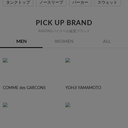
タンクトップ
ノースリーブ
パーカー
スウェット
PICK UP BRAND
RAGTAGバイヤーの厳選ブランド
MEN
WOMEN
ALL
COMME des GARCONS
YOHJI YAMAMOTO