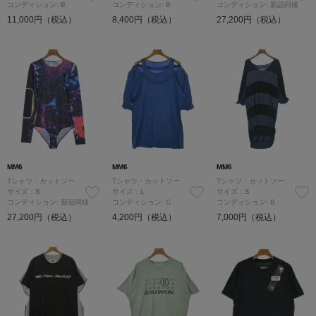
コンディション: B
コンディション: B
コンディション: 新品同様
11,000円（税込）
8,400円（税込）
27,200円（税込）
MM6
MM6
MM6
Tシャツ・カットソー
Tシャツ・カットソー
Tシャツ・カットソー
サイズ：S
サイズ：L
サイズ：S
コンディション: 新品同様
コンディション: C
コンディション: B
27,200円（税込）
4,200円（税込）
7,000円（税込）