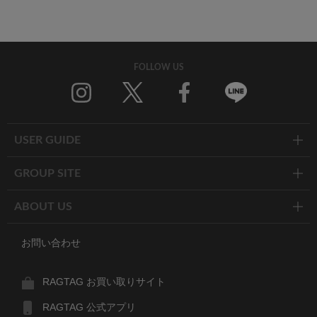
FOLLOW US
Twitter
Facebook
Line
USER GUIDE
GROUP SITE
ABOUT US
お問い合わせ
RAGTAG お買い取りサイト
RAGTAG 公式アプリ