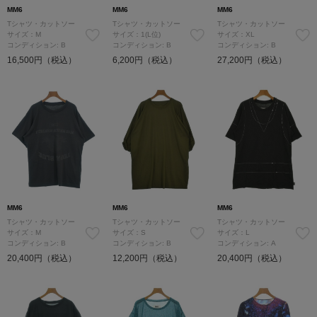
MM6
MM6
MM6
Tシャツ・カットソー
Tシャツ・カットソー
Tシャツ・カットソー
サイズ：M
サイズ：1(L位)
サイズ：XL
コンディション: B
コンディション: B
コンディション: B
16,500円（税込）
6,200円（税込）
27,200円（税込）
MM6
MM6
MM6
Tシャツ・カットソー
Tシャツ・カットソー
Tシャツ・カットソー
サイズ：M
サイズ：S
サイズ：L
コンディション: B
コンディション: B
コンディション: A
20,400円（税込）
12,200円（税込）
20,400円（税込）