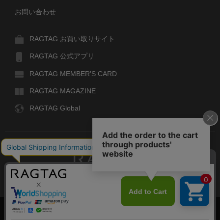
お問い合わせ
RAGTAG お買い取りサイト
RAGTAG 公式アプリ
RAGTAG MEMBER'S CARD
RAGTAG MAGAZINE
RAGTAG Global
RAGTAG
デザイナーズブランドのユーズド・セレクトショップ
株式会社ティンパンアレイ
古物商許可：東京公安委員会 第303329101168号