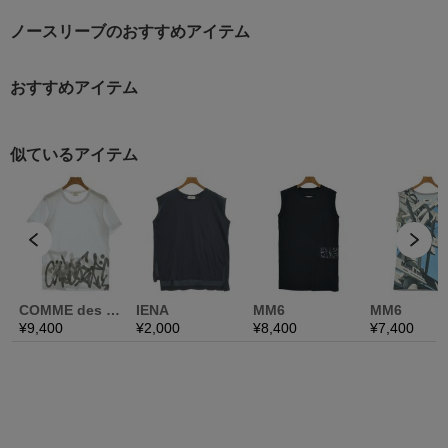
ノースリーブのおすすめアイテム
おすすめアイテム