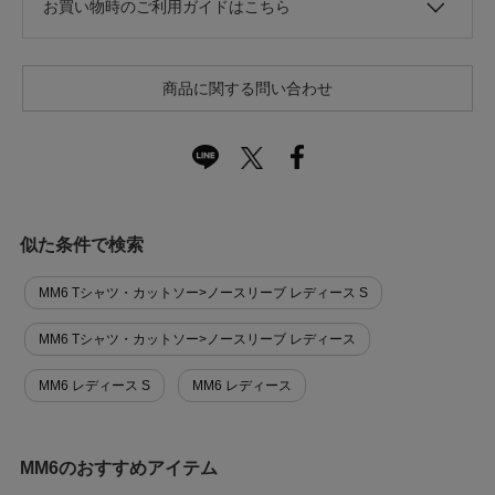
お買い物時のご利用ガイドはこちら
商品に関する問い合わせ
似た条件で検索
MM6 Tシャツ・カットソー>ノースリーブ レディース S
MM6 Tシャツ・カットソー>ノースリーブ レディース
MM6 レディース S
MM6 レディース
MM6のおすすめアイテム