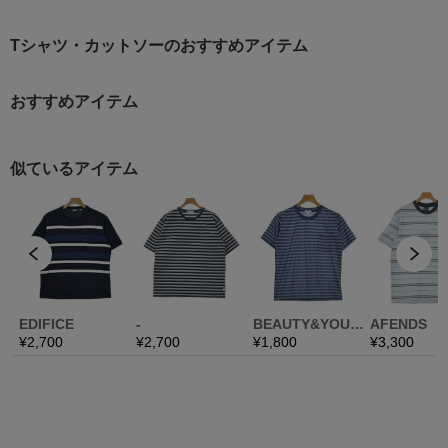
Tシャツ・カットソーのおすすめアイテム
おすすめアイテム