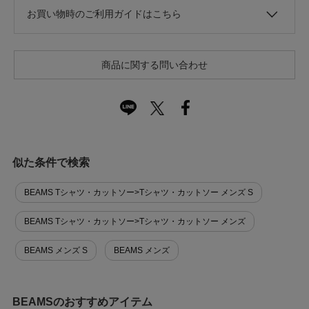
お買い物時のご利用ガイドはこちら
商品に関する問い合わせ
似た条件で検索
BEAMS Tシャツ・カットソー>Tシャツ・カットソー メンズ S
BEAMS Tシャツ・カットソー>Tシャツ・カットソー メンズ
BEAMS メンズ S
BEAMS メンズ
BEAMSのおすすめアイテム