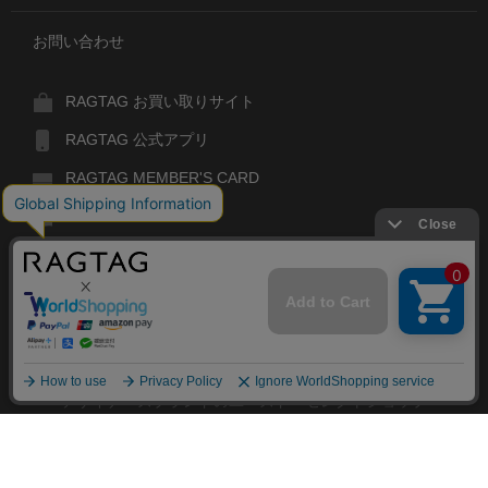
お問い合わせ
RAGTAG お買い取りサイト
RAGTAG 公式アプリ
RAGTAG MEMBER'S CARD
RAGTAG MAGAZINE
RAGTAG Global
RAGTAG
デザイナーズブランドのユーズド・セレクトショップ
株式会社ティンパンアレイ