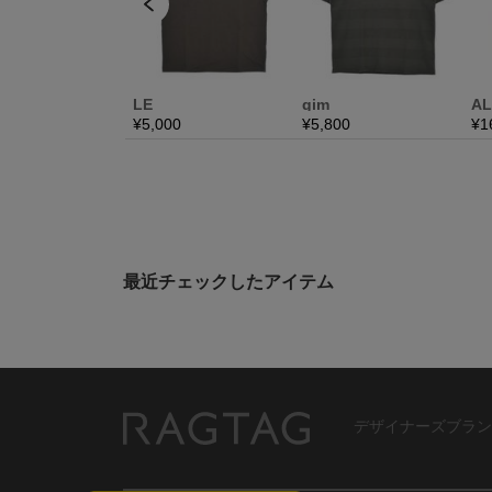
最近チェックしたアイテム
デザイナーズブラン
RAGTAG