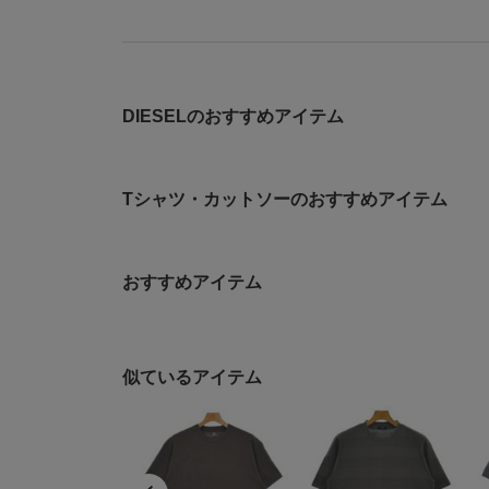
DIESELのおすすめアイテム
Tシャツ・カットソーのおすすめアイテム
おすすめアイテム