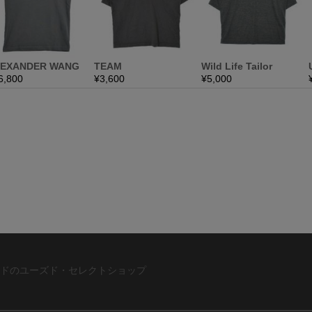
ドのユーズド・セレクトショップ