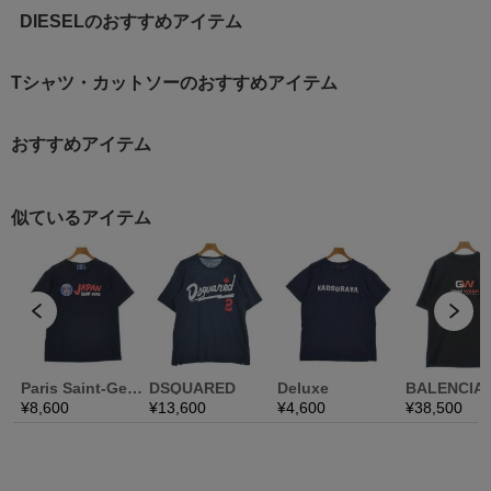
DIESELのおすすめアイテム
Tシャツ・カットソーのおすすめアイテム
おすすめアイテム