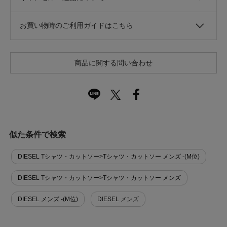
お買い物時のご利用ガイドはこちら
商品に関する問い合わせ
似た条件で検索
DIESEL Tシャツ・カットソー>Tシャツ・カットソー メンズ -(M位)
DIESEL Tシャツ・カットソー>Tシャツ・カットソー メンズ
DIESEL メンズ -(M位)
DIESEL メンズ