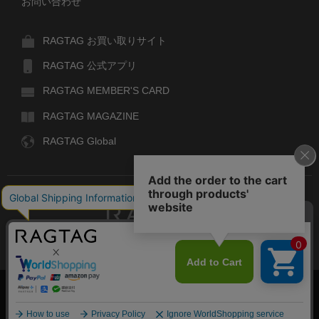
お問い合わせ
RAGTAG お買い取りサイト
RAGTAG 公式アプリ
RAGTAG MEMBER'S CARD
RAGTAG MAGAZINE
RAGTAG Global
RAGTAG
デザイナーズブランドのユーズド・セレクトショップ
株式会社ティンパンアレイ
古物商許可：東京公安委員会 第303329101168号
COPYRIGHT© TIN PAN ALLEY CO., LTD. ALL RIGHTS RESERVED.