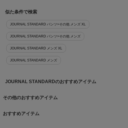
似た条件で検索
JOURNAL STANDARD パンツ>その他 メンズ XL
JOURNAL STANDARD パンツ>その他 メンズ
JOURNAL STANDARD メンズ XL
JOURNAL STANDARD メンズ
JOURNAL STANDARDのおすすめアイテム
その他のおすすめアイテム
おすすめアイテム