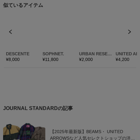
JOURNAL STANDARDの記事
【2025年最新版】BEAMS・ UNITED
ARROWSなど人気セレクトショップの洋服