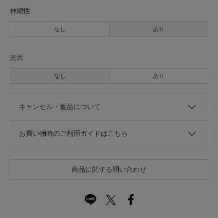
伸縮性
なし
あり
光沢
なし
あり
キャンセル・返品について
お買い物時のご利用ガイドはこちら
商品に関する問い合わせ