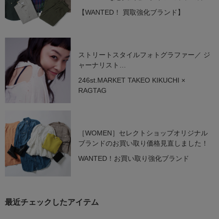
を高価買取中！
【WANTED！ 買取強化ブランド】
ストリートスタイルフォトグラファー／ ジ
ャーナリスト
シトウレイ セレクトアイテム
246st.MARKET TAKEO KIKUCHI ×
RAGTAG
［WOMEN］セレクトショップオリジナル
ブランドのお買い取り価格見直しました！
WANTED！お買い取り強化ブランド
最近チェックしたアイテム