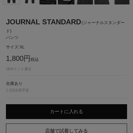
JOURNAL STANDARD
(ジャーナルスタンダー
ド)
パンツ
サイズ:
XL
1,800
円
税込
18
ポイント還元
在庫あり
1-2日出荷予定