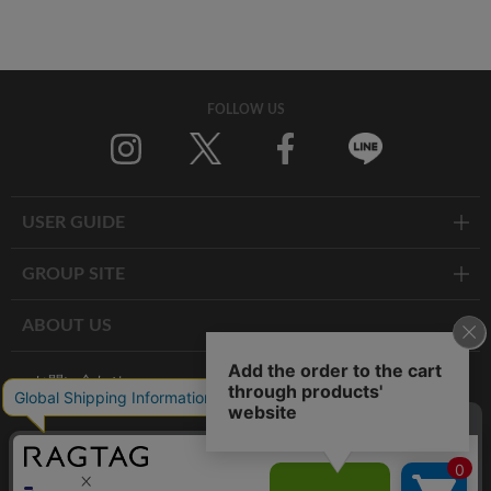
FOLLOW US
Twitter
Facebook
Line
USER GUIDE
GROUP SITE
ABOUT US
お問い合わせ
RAGTAG お買い取りサイト
RAGTAG 公式アプリ