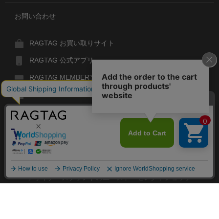
お問い合わせ
RAGTAG お買い取りサイト
RAGTAG 公式アプリ
RAGTAG MEMBER'S CARD
RAGTAG MAGAZINE
RAGTAG Global
RAGTAG
デザイナーズブランドのユーズド・セレクトショップ
株式会社ティンパンアレイ