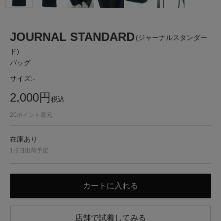
JOURNAL STANDARD
(ジャーナルスタンダー
ド)
バッグ
サイズ:
-
2,000
円
税込
20
ポイント還元
在庫あり
1-2日出荷予定