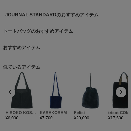
JOURNAL STANDARDのおすすめアイテム
トートバッグのおすすめアイテム
おすすめアイテム