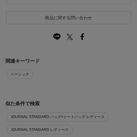
商品に関する問い合わせ
関連キーワード
ベーシック
似た条件で検索
JOURNAL STANDARD バッグ>トートバッグ レディース
JOURNAL STANDARD レディース