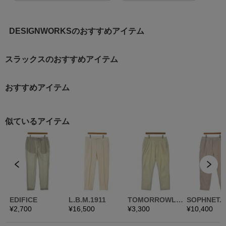
DESIGNWORKSのおすすめアイテム
スラックスのおすすめアイテム
おすすめアイテム