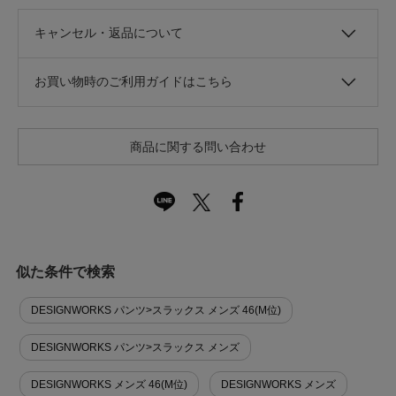
キャンセル・返品について
お買い物時のご利用ガイドはこちら
商品に関する問い合わせ
似た条件で検索
DESIGNWORKS パンツ>スラックス メンズ 46(M位)
DESIGNWORKS パンツ>スラックス メンズ
DESIGNWORKS メンズ 46(M位)
DESIGNWORKS メンズ