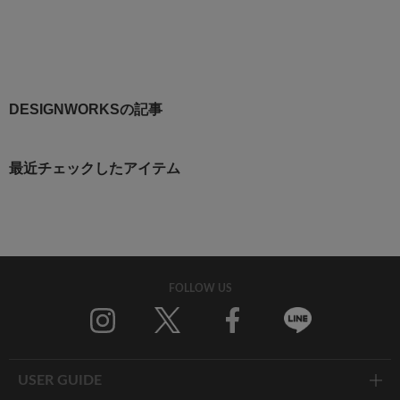
DESIGNWORKSの記事
最近チェックしたアイテム
FOLLOW US
Twitter
Facebook
Line
USER GUIDE