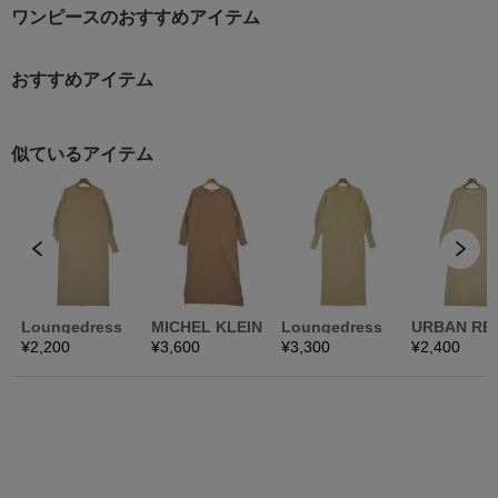
ワンピースのおすすめアイテム
おすすめアイテム