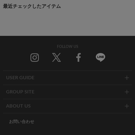
最近チェックしたアイテム
FOLLOW US
Twitter
Facebook
Line
USER GUIDE
GROUP SITE
ABOUT US
お問い合わせ