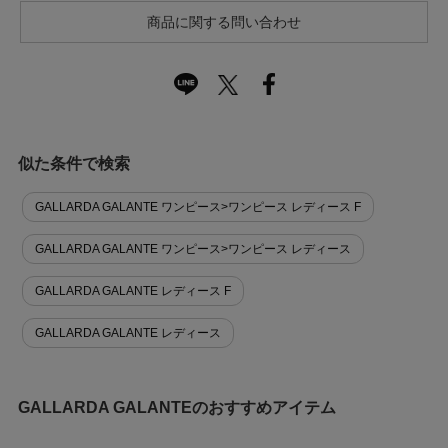
商品に関する問い合わせ
似た条件で検索
GALLARDA GALANTE ワンピース>ワンピース レディース F
GALLARDA GALANTE ワンピース>ワンピース レディース
GALLARDA GALANTE レディース F
GALLARDA GALANTE レディース
GALLARDA GALANTEのおすすめアイテム