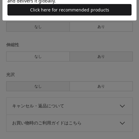
透け感
なし
あり
伸縮性
なし
あり
光沢
なし
あり
キャンセル・返品について
お買い物時のご利用ガイドはこちら