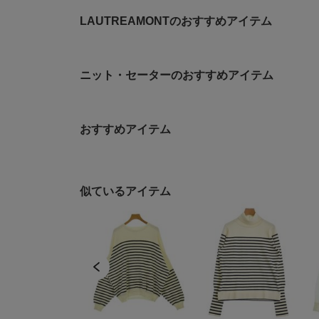
LAUTREAMONTのおすすめアイテム
ニット・セーターのおすすめアイテム
おすすめアイテム