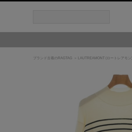
ブランド古着のRAGTAG
LAUTREAMONT
(ロートレアモン