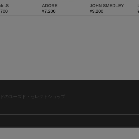
ドのユーズド・セレクトショップ
ABOUT US
お問い合わ