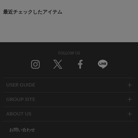
最近チェックしたアイテム
FOLLOW US
Twitter
Facebook
Line
USER GUIDE
GROUP SITE
ABOUT US
お問い合わせ