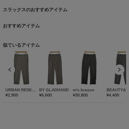
スラックスのおすすめアイテム
おすすめアイテム