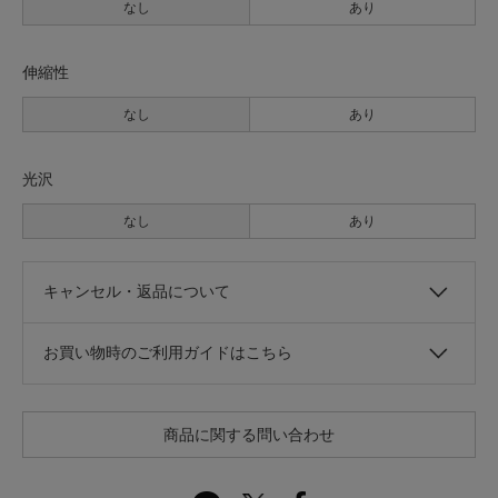
なし
あり
伸縮性
なし
あり
光沢
なし
あり
キャンセル・返品について
お買い物時のご利用ガイドはこちら
商品に関する問い合わせ