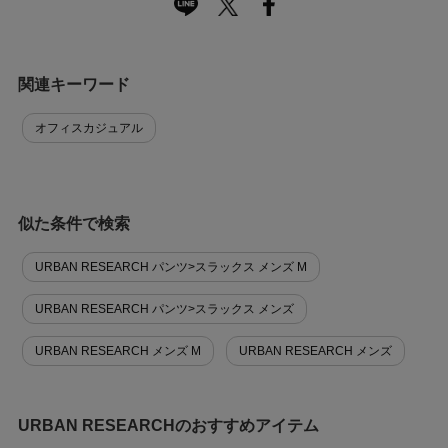
関連キーワード
オフィスカジュアル
似た条件で検索
URBAN RESEARCH パンツ>スラックス メンズ M
URBAN RESEARCH パンツ>スラックス メンズ
URBAN RESEARCH メンズ M
URBAN RESEARCH メンズ
URBAN RESEARCHのおすすめアイテム