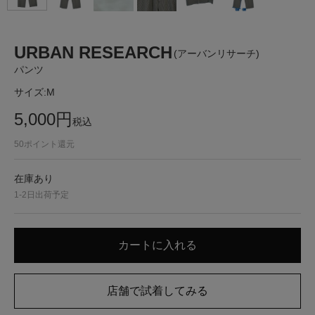
URBAN RESEARCH
(アーバンリサーチ)
パンツ
サイズ:
M
5,000
円
税込
50
ポイント還元
在庫あり
1-2日出荷予定