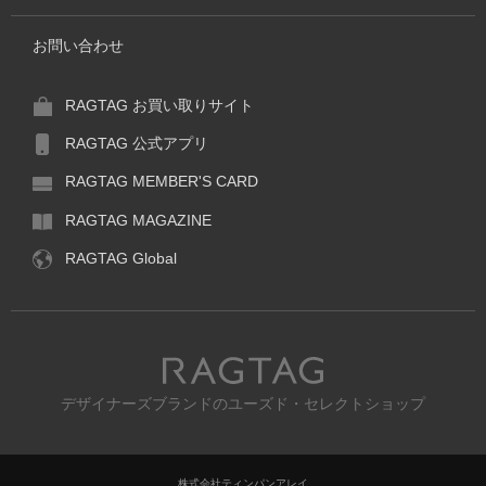
お問い合わせ
RAGTAG お買い取りサイト
RAGTAG 公式アプリ
RAGTAG MEMBER'S CARD
RAGTAG MAGAZINE
RAGTAG Global
RAGTAG
デザイナーズブランドのユーズド・セレクトショップ
株式会社ティンパンアレイ