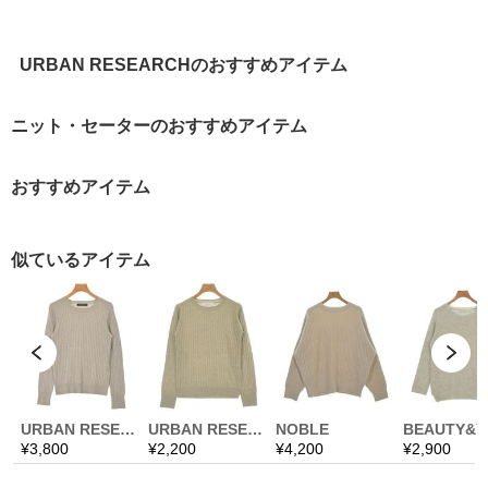
URBAN RESEARCHのおすすめアイテム
ニット・セーターのおすすめアイテム
おすすめアイテム