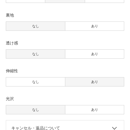
裏地
なし
あり
透け感
なし
あり
伸縮性
なし
あり
光沢
なし
あり
キャンセル・返品について