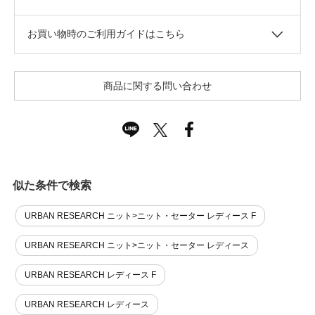
お買い物時のご利用ガイドはこちら
商品に関する問い合わせ
似た条件で検索
URBAN RESEARCH ニット>ニット・セーター レディース F
URBAN RESEARCH ニット>ニット・セーター レディース
URBAN RESEARCH レディース F
URBAN RESEARCH レディース