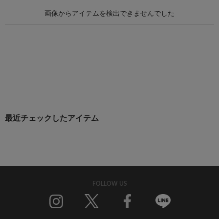
最近チェックしたアイテム
FOLLOW US
Twitter
Facebook
Line