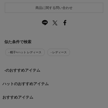
商品に関する問い合わせ
似た条件で検索
- 帽子>ハット レディース
- レディース
-のおすすめアイテム
ハットのおすすめアイテム
おすすめアイテム