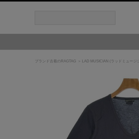
ブランド古着のRAGTAG
LAD MUSICIAN
(ラッドミュージ