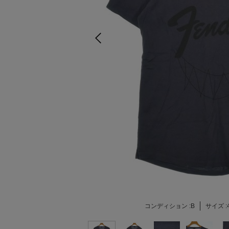
コンディション :
B
サイズ :