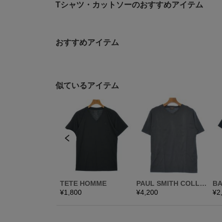
Tシャツ・カットソーのおすすめアイテム
おすすめアイテム