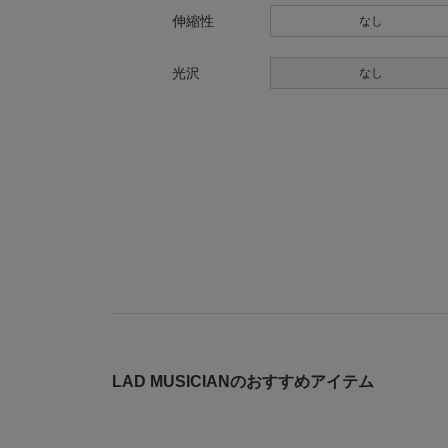
伸縮性
なし
光沢
なし
LAD MUSICIANのおすすめアイテム