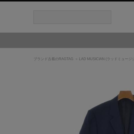
ブランド古着のRAGTAG
LAD MUSICIAN
(ラッドミュージ