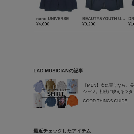
LAD MUSICIANの記事
【MEN】次に買うなら、
シャツ。初秋に映える“3タ
プ”をチェック！
GOOD THINGS GUIDE
最近チェックしたアイテム