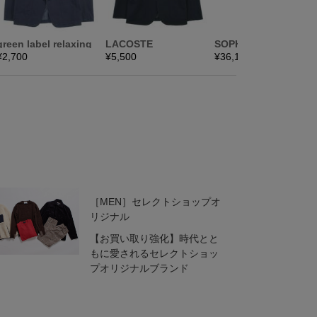
［MEN］セレクトショップオ
リジナル
【お買い取り強化】時代とと
もに愛されるセレクトショッ
プオリジナルブランド