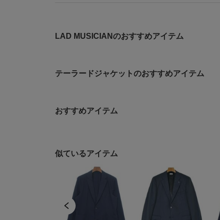
LAD MUSICIANのおすすめアイテム
テーラードジャケットのおすすめアイテム
おすすめアイテム