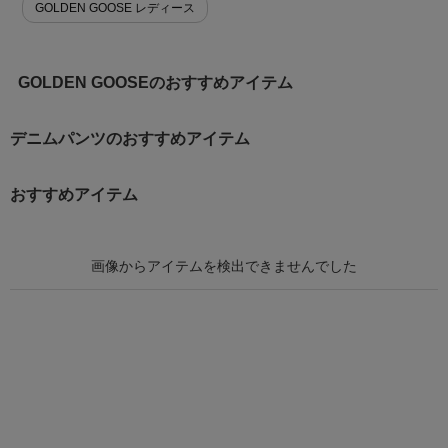
GOLDEN GOOSE レディース
GOLDEN GOOSEのおすすめアイテム
デニムパンツのおすすめアイテム
おすすめアイテム