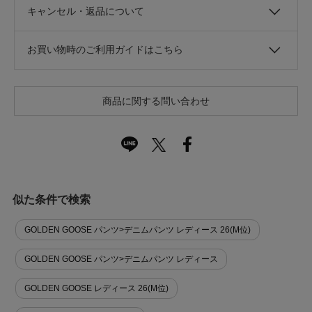
キャンセル・返品について
お買い物時のご利用ガイドはこちら
商品に関する問い合わせ
似た条件で検索
GOLDEN GOOSE パンツ>デニムパンツ レディース 26(M位)
GOLDEN GOOSE パンツ>デニムパンツ レディース
GOLDEN GOOSE レディース 26(M位)