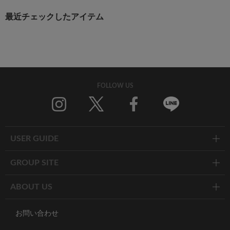
最近チェックしたアイテム
FOLLOW US
Twitter
Facebook
Line
USER GUIDE
GROUP SITE
ABOUT US
お問い合わせ