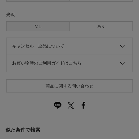
光沢
なし
あり
キャンセル・返品について
お買い物時のご利用ガイドはこちら
商品に関する問い合わせ
似た条件で検索