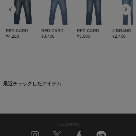
最近チェックしたアイテム
FOLLOW US