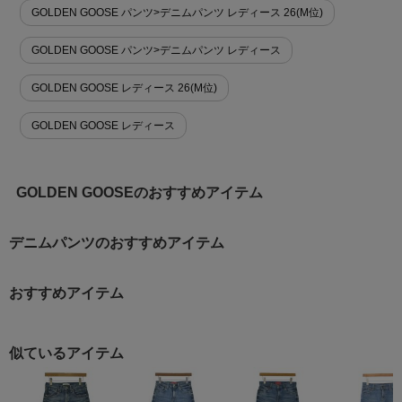
GOLDEN GOOSE パンツ>デニムパンツ レディース 26(M位)
GOLDEN GOOSE パンツ>デニムパンツ レディース
GOLDEN GOOSE レディース 26(M位)
GOLDEN GOOSE レディース
GOLDEN GOOSEのおすすめアイテム
デニムパンツのおすすめアイテム
おすすめアイテム