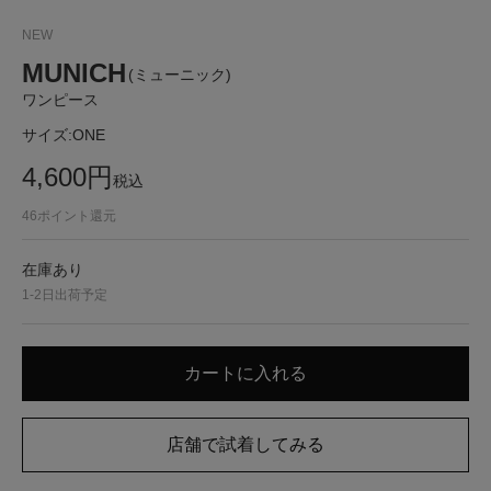
NEW
MUNICH
(ミューニック)
ワンピース
サイズ:
ONE
4,600
円
税込
46
ポイント還元
在庫あり
1-2日出荷予定