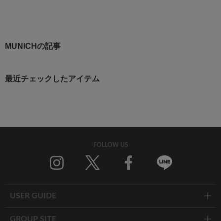
MUNICHの記事
最近チェックしたアイテム
FOLLOW US
Twitter
Facebook
Line
USER GUIDE
GROUP SITE