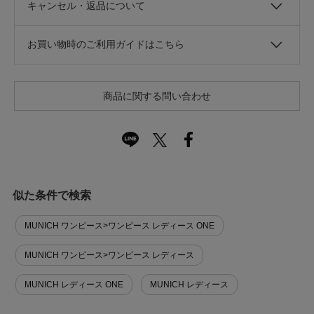
キャンセル・返品について
お買い物時のご利用ガイドはこちら
商品に関する問い合わせ
似た条件で検索
MUNICH ワンピース>ワンピース レディース ONE
MUNICH ワンピース>ワンピース レディース
MUNICH レディース ONE
MUNICH レディース