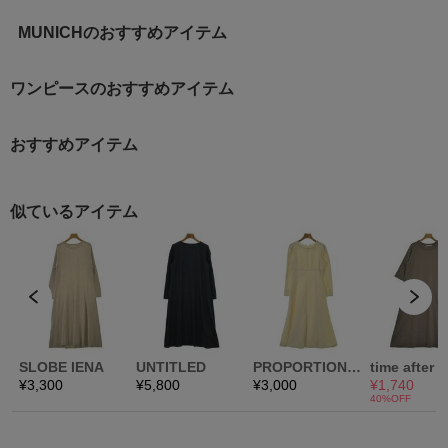
MUNICHのおすすめアイテム
ワンピースのおすすめアイテム
おすすめアイテム