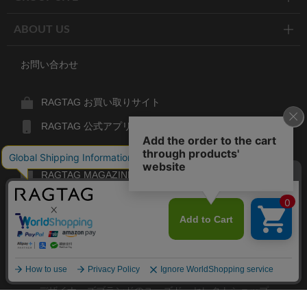
ABOUT US
お問い合わせ
RAGTAG お買い取りサイト
RAGTAG 公式アプリ
RAGTAG MEMBER'S CARD
RAGTAG MAGAZINE
RAGTAG Global
RAGTAG
デザイナーズブランドのユーズド・セレクトショップ