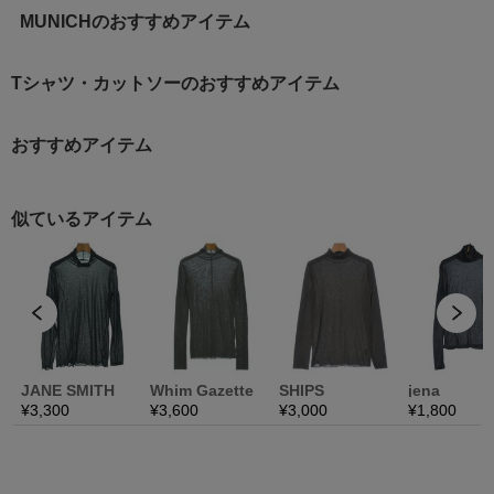
MUNICHのおすすめアイテム
Tシャツ・カットソーのおすすめアイテム
おすすめアイテム