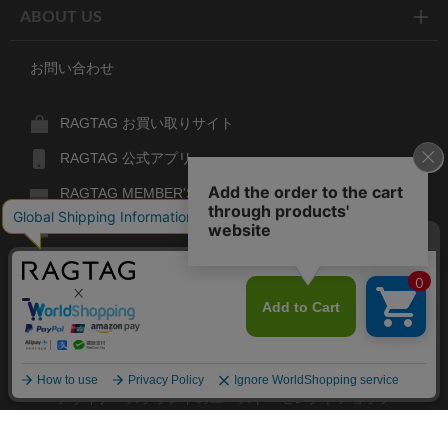
ABOUT US
お問い合わせ
RAGTAG お買い取りサイト
RAGTAG 公式アプリ
RAGTAG MEMBER'S CARD
RAGTAG MAGAZINE
RAGTAG Global
RAGTAG
デザイナーズブランドのユーズド・セレクトショップ