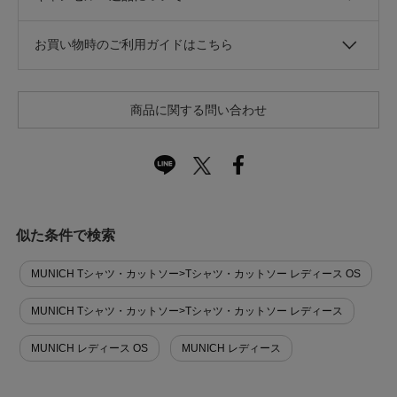
お買い物時のご利用ガイドはこちら
商品に関する問い合わせ
似た条件で検索
MUNICH Tシャツ・カットソー>Tシャツ・カットソー レディース OS
MUNICH Tシャツ・カットソー>Tシャツ・カットソー レディース
MUNICH レディース OS
MUNICH レディース