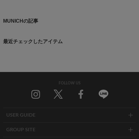
MUNICHの記事
最近チェックしたアイテム
FOLLOW US
Twitter
Facebook
Line
USER GUIDE
GROUP SITE