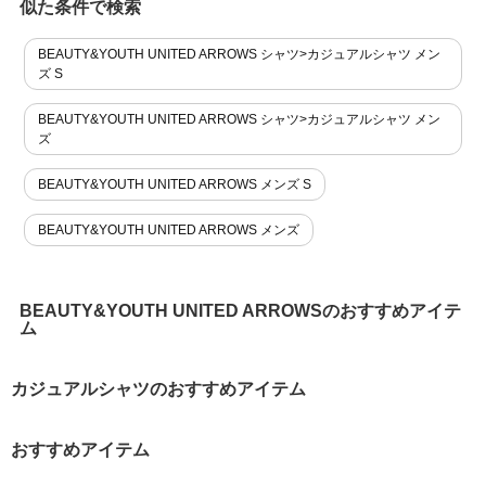
似た条件で検索
BEAUTY&YOUTH UNITED ARROWS シャツ>カジュアルシャツ メン
ズ S
BEAUTY&YOUTH UNITED ARROWS シャツ>カジュアルシャツ メン
ズ
BEAUTY&YOUTH UNITED ARROWS メンズ S
BEAUTY&YOUTH UNITED ARROWS メンズ
BEAUTY&YOUTH UNITED ARROWSのおすすめアイテ
ム
カジュアルシャツのおすすめアイテム
おすすめアイテム