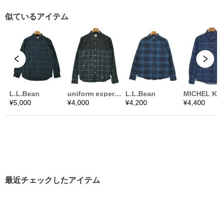
最近チェックしたアイテム