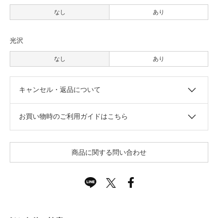
なし
あり
光沢
なし
あり
キャンセル・返品について
お買い物時のご利用ガイドはこちら
商品に関する問い合わせ