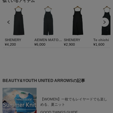
BEAUTY&YOUTH UNITED ARROWSの記事
【WOMEN】一枚でもレイヤードでも楽し
める、夏ニット
GOOD THINGS GUIDE