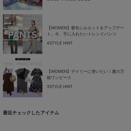
【WOMEN】最旬シルエットをアップデー
ト。今、手に入れたいトレンドパンツ
4STYLE HINT
【WOMEN】デイリーに使いたい！夏の万
能ワンピース
3STYLE HINT
最近チェックしたアイテム