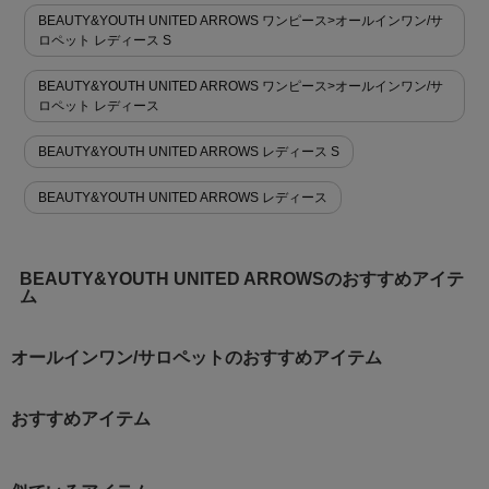
BEAUTY&YOUTH UNITED ARROWS ワンピース>オールインワン/サ
ロペット レディース S
BEAUTY&YOUTH UNITED ARROWS ワンピース>オールインワン/サ
ロペット レディース
BEAUTY&YOUTH UNITED ARROWS レディース S
BEAUTY&YOUTH UNITED ARROWS レディース
BEAUTY&YOUTH UNITED ARROWSのおすすめアイテ
ム
オールインワン/サロペットのおすすめアイテム
おすすめアイテム