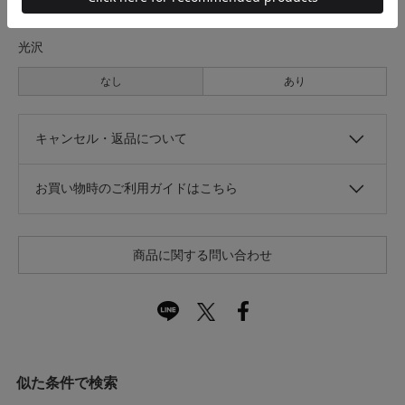
光沢
なし
あり
キャンセル・返品について
お買い物時のご利用ガイドはこちら
商品に関する問い合わせ
似た条件で検索