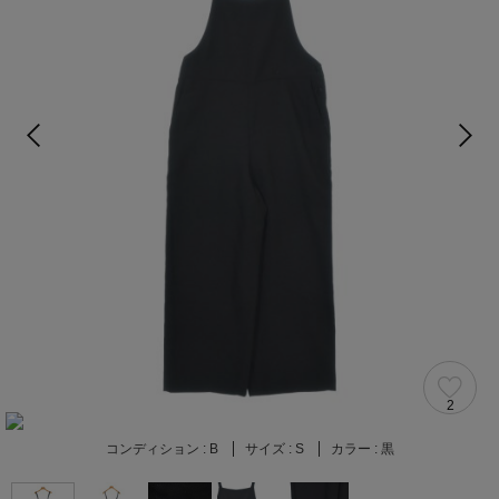
2
コンディション :
B
サイズ :
S
カラー :
黒