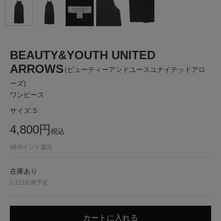
BEAUTY&YOUTH UNITED
ARROWS
(ビューティーアンドユースユナイテッドアロ
ーズ)
ワンピース
サイズ:
S
4,800
円
税込
48
ポイント還元
在庫あり
1-2日出荷予定