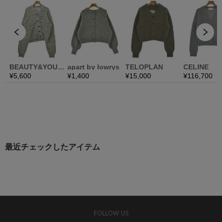
最近チェックしたアイテム
FOLLOW US