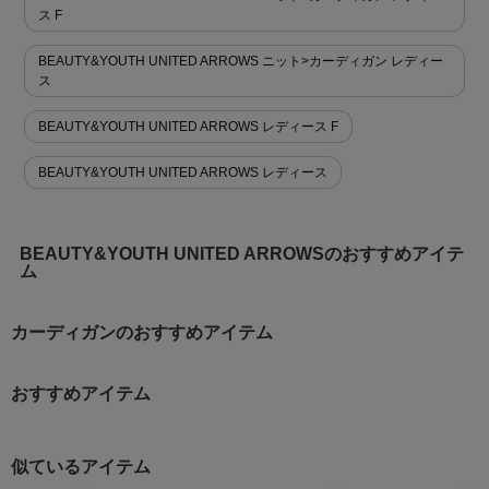
ス F
BEAUTY&YOUTH UNITED ARROWS ニット>カーディガン レディー
ス
BEAUTY&YOUTH UNITED ARROWS レディース F
BEAUTY&YOUTH UNITED ARROWS レディース
BEAUTY&YOUTH UNITED ARROWSのおすすめアイテ
ム
カーディガンのおすすめアイテム
おすすめアイテム