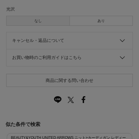
光沢
なし
あり
キャンセル・返品について
お買い物時のご利用ガイドはこちら
商品に関する問い合わせ
似た条件で検索
BEAUTY&YOUTH UNITED ARROWS ニット>カーディガン レディー