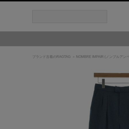
ブランド古着のRAGTAG
NOMBRE IMPAIR
(ノンブルアンペ