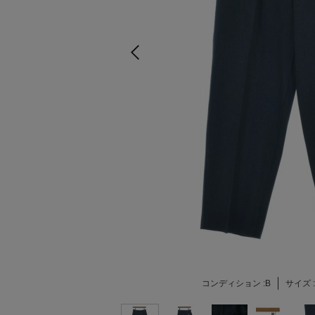
コンディション :
B
サイズ :