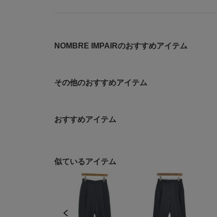
NOMBRE IMPAIRのおすすめアイテム
その他のおすすめアイテム
おすすめアイテム