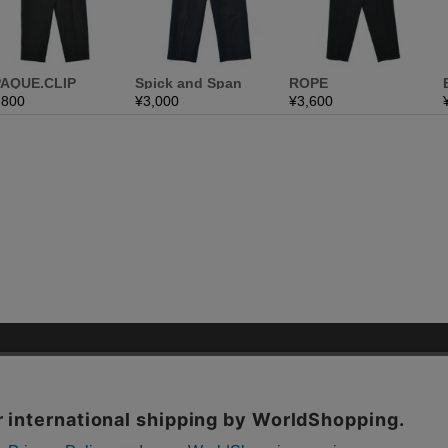
ドのユーズド・セレクトショップ