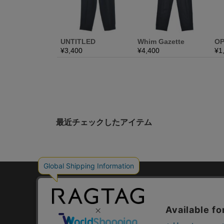
最近チェックしたアイテム
デザイナーズブラン
RAGTAG