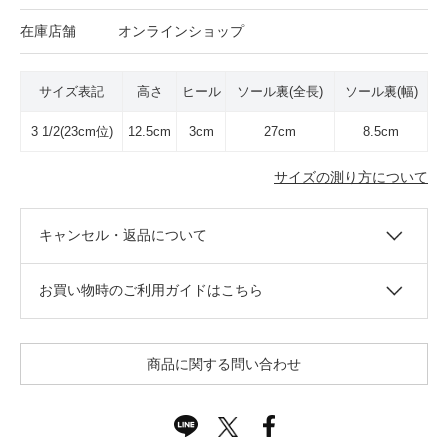
在庫店舗
オンラインショップ
サイズ表記
高さ
ヒール
ソール裏(全長)
ソール裏(幅)
3 1/2(23cm位)
12.5cm
3cm
27cm
8.5cm
サイズの測り方について
キャンセル・返品について
お買い物時のご利用ガイドはこちら
商品に関する問い合わせ