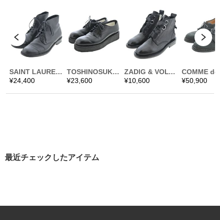
最近チェックしたアイテム