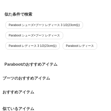
似た条件で検索
Paraboot シューズ>ブーツ レディース 3 1/2(23cm位)
Paraboot シューズ>ブーツ レディース
Paraboot レディース 3 1/2(23cm位)
Paraboot レディース
Parabootのおすすめアイテム
ブーツのおすすめアイテム
おすすめアイテム