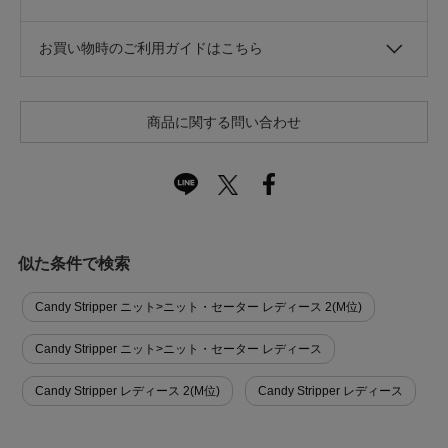
お買い物時のご利用ガイドはこちら
商品に関する問い合わせ
似た条件で検索
Candy Stripper ニット>ニット・セーター レディース 2(M位)
Candy Stripper ニット>ニット・セーター レディース
Candy Stripper レディース 2(M位)
Candy Stripper レディース