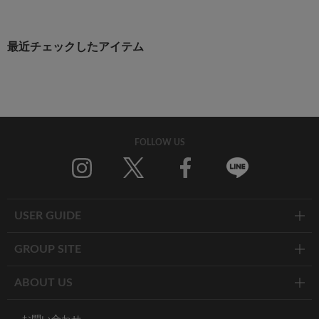
最近チェックしたアイテム
FOLLOW US
Twitter
Facebook
Line
USER GUIDE
GROUP SITE
ABOUT US
お問い合わせ