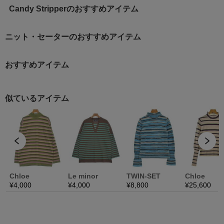
Candy Stripperのおすすめアイテム
ニット・セーターのおすすめアイテム
おすすめアイテム