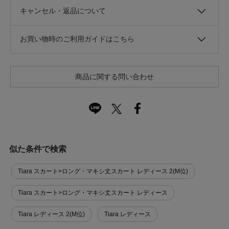
キャンセル・返品について
お買い物時のご利用ガイドはこちら
商品に関する問い合わせ
似た条件で検索
Tiara スカート>ロング・マキシ丈スカート レディース 2(M位)
Tiara スカート>ロング・マキシ丈スカート レディース
Tiara レディース 2(M位)
Tiara レディース