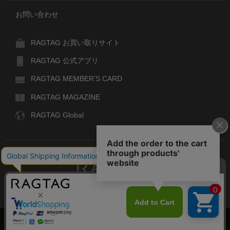
お問い合わせ
RAGTAG お買い取りサイト
RAGTAG 公式アプリ
RAGTAG MEMBER'S CARD
RAGTAG MAGAZINE
RAGTAG Global
RAGTAG
デザイナーズブランドのユーズド・セレクトショップ
株式会社ティンパンアレイ
古物商許可：東京公安委員会 第303329101168号