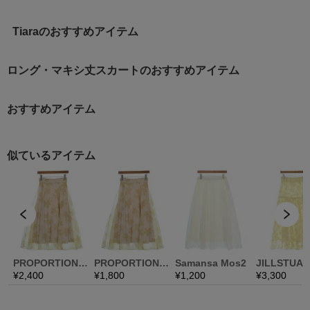
Tiaraのおすすめアイテム
ロング・マキシ丈スカートのおすすめアイテム
おすすめアイテム