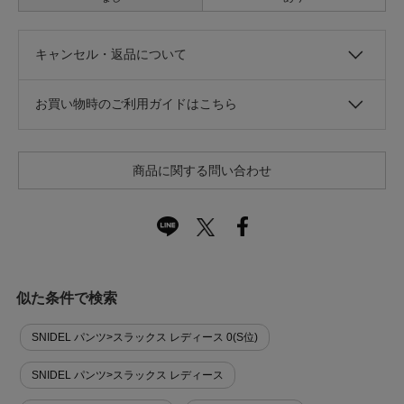
キャンセル・返品について
お買い物時のご利用ガイドはこちら
商品に関する問い合わせ
似た条件で検索
SNIDEL パンツ>スラックス レディース 0(S位)
SNIDEL パンツ>スラックス レディース