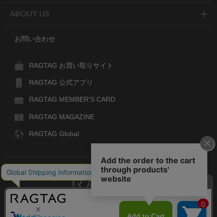
ABOUT US
お問い合わせ
RAGTAG お買い取りサイト
RAGTAG 公式アプリ
RAGTAG MEMBER'S CARD
RAGTAG MAGAZINE
RAGTAG Global
RAGTAG
デザイナーズブランドのユーズド・セレクトショップ