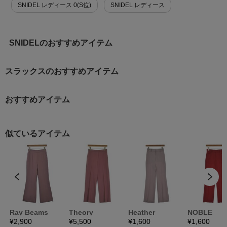
SNIDEL レディース 0(S位)
SNIDEL レディース
SNIDELのおすすめアイテム
スラックスのおすすめアイテム
おすすめアイテム