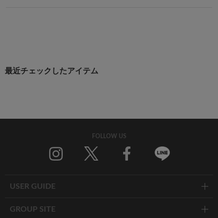
最近チェックしたアイテム
FOLLOW US
Twitter
Facebook
Line
USER GUIDE
GROUP SITE