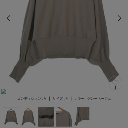
1
コンディション :
A
サイズ :
F
カラー :
グレーベージュ