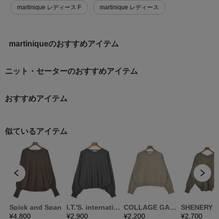
martinique レディース F
martinique レディース
martiniqueのおすすめアイテム
ニット・セーターのおすすめアイテム
おすすめアイテム