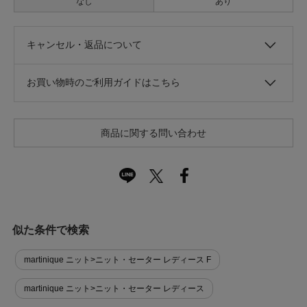
なし
あり
キャンセル・返品について
お買い物時のご利用ガイドはこちら
商品に関する問い合わせ
似た条件で検索
martinique ニット>ニット・セーター レディース F
martinique ニット>ニット・セーター レディース