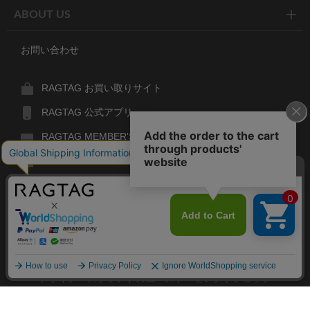
ABOUT US
お問い合わせ
RAGTAG お買い取りサイト
RAGTAG 公式アプリ
RAGTAG MEMBER'S CARD
RAGTAG MAGAZINE
RAGTAG Global
RAGTAG
デザイナーズブランドのユーズド・セレクトショップ