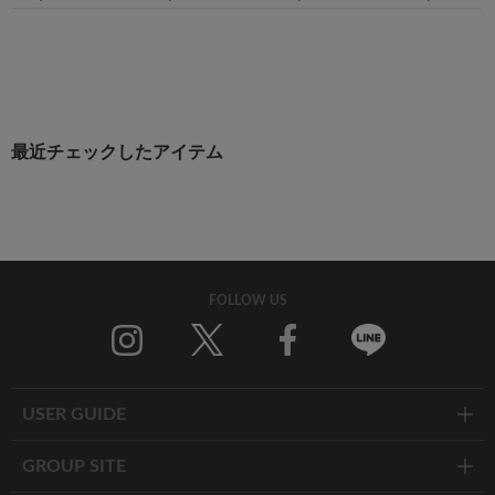
最近チェックしたアイテム
FOLLOW US
Twitter
Facebook
Line
USER GUIDE
GROUP SITE