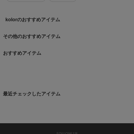
kolorのおすすめアイテム
その他のおすすめアイテム
おすすめアイテム
最近チェックしたアイテム
FOLLOW US