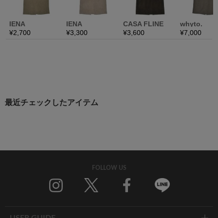
最近チェックしたアイテム
FOLLOW US
Twitter
Facebook
Line
USER GUIDE