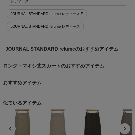
レディース
JOURNAL STANDARD relume レディース F
JOURNAL STANDARD relume レディース
JOURNAL STANDARD relumeのおすすめアイテム
ロング・マキシ丈スカートのおすすめアイテム
おすすめアイテム