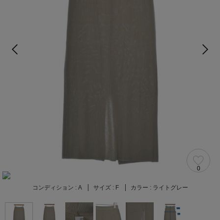
0
コンディション :
A
サイズ :
F
カラー :
ライトグレー