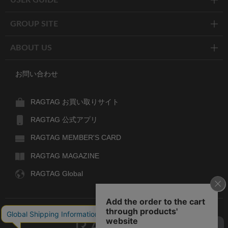
GROUP SITE
ABOUT US
お問い合わせ
RAGTAG お買い取りサイト
RAGTAG 公式アプリ
RAGTAG MEMBER'S CARD
RAGTAG MAGAZINE
RAGTAG Global