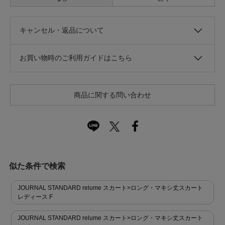
キャンセル・返品について
お買い物時のご利用ガイドはこちら
商品に関する問い合わせ
似た条件で検索
JOURNAL STANDARD relume スカート>ロング・マキシ丈スカート
レディース F
JOURNAL STANDARD relume スカート>ロング・マキシ丈スカート